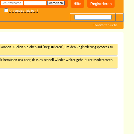
Hilfe
Registrieren
Angemeldet bleiben?
Erweiterte Suche
n können. Klicken Sie oben auf 'Registrieren', um den Registrierungsprozess zu
r bemühen uns aber, dass es schnell wieder weiter geht. Eurer Moderatoren-