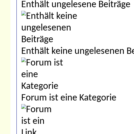
Enthält ungelesene Beiträge
Enthält keine ungelesenen B
Forum ist eine Kategorie