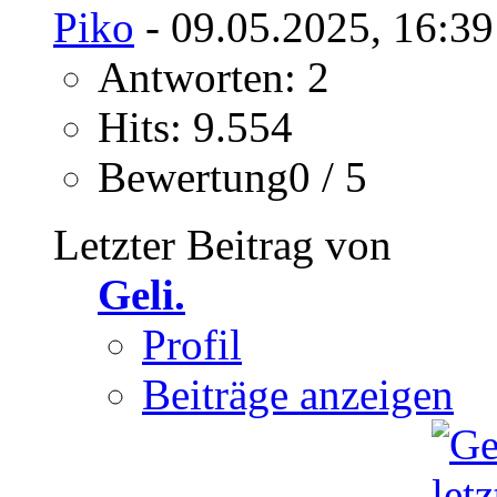
Piko
- 09.05.2025, 16:39
Antworten: 2
Hits: 9.554
Bewertung0 / 5
Letzter Beitrag von
Geli.
Profil
Beiträge anzeigen