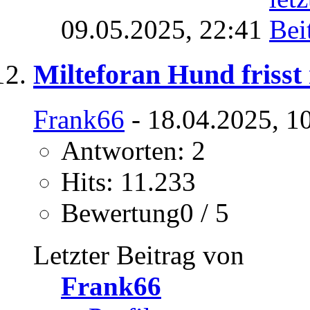
09.05.2025,
22:41
Milteforan Hund frisst
Frank66
- 18.04.2025, 1
Antworten: 2
Hits: 11.233
Bewertung0 / 5
Letzter Beitrag von
Frank66