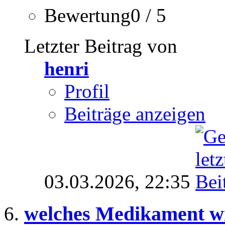
Bewertung0 / 5
Letzter Beitrag von
henri
Profil
Beiträge anzeigen
03.03.2026,
22:35
welches Medikament w