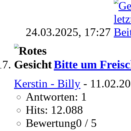
24.03.2025,
17:27
Bitte um Freisc
Kerstin - Billy
- 11.02.20
Antworten: 1
Hits: 12.088
Bewertung0 / 5