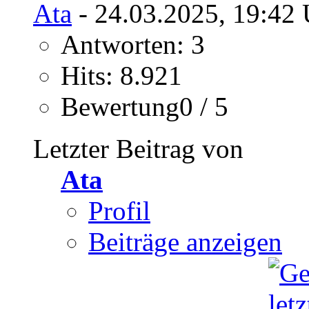
Ata
- 24.03.2025, 19:42 
Antworten: 3
Hits: 8.921
Bewertung0 / 5
Letzter Beitrag von
Ata
Profil
Beiträge anzeigen