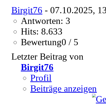
Birgit76
- 07.10.2025, 1
Antworten: 3
Hits: 8.633
Bewertung0 / 5
Letzter Beitrag von
Birgit76
Profil
Beiträge anzeigen