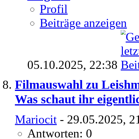
Profil
Beiträge anzeigen
05.10.2025,
22:38
Filmauswahl zu Leishm
Was schaut ihr eigentli
Mariocit
- 29.05.2025, 2
Antworten: 0