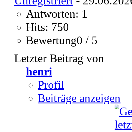
Unregistriert
- 29.06.202
Antworten: 1
Hits: 750
Bewertung0 / 5
Letzter Beitrag von
henri
Profil
Beiträge anzeigen