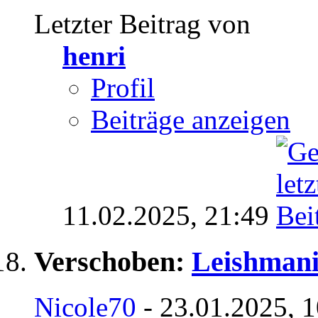
Letzter Beitrag von
henri
Profil
Beiträge anzeigen
11.02.2025,
21:49
Verschoben:
Leishmanio
Nicole70
- 23.01.2025, 