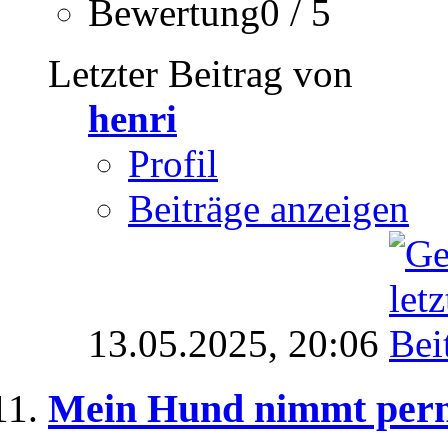
Bewertung0 / 5
Letzter Beitrag von
henri
Profil
Beiträge anzeigen
13.05.2025,
20:06
Mein Hund nimmt perm