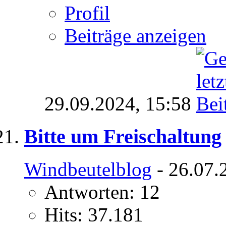
Profil
Beiträge anzeigen
29.09.2024,
15:58
Bitte um Freischaltung
Windbeutelblog
- 26.07.
Antworten: 12
Hits: 37.181