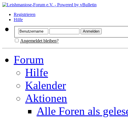
Registrieren
Hilfe
Angemeldet bleiben?
Forum
Hilfe
Kalender
Aktionen
Alle Foren als gele