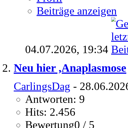
Beiträge anzeigen
04.07.2026,
19:34
Neu hier ,Anaplasmose
CarlingsDag
- 28.06.202
Antworten: 9
Hits: 2.456
Bewertung0 / 5