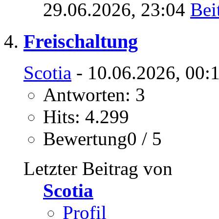
29.06.2026,
23:04
Freischaltung
Scotia
- 10.06.2026, 00:
Antworten: 3
Hits: 4.299
Bewertung0 / 5
Letzter Beitrag von
Scotia
Profil