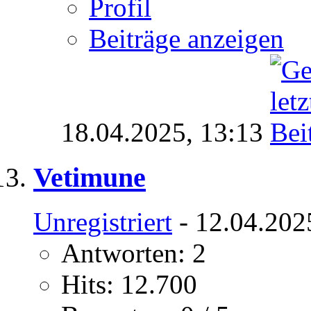
Profil
Beiträge anzeigen
18.04.2025,
13:13
Vetimune
Unregistriert
- 12.04.202
Antworten: 2
Hits: 12.700