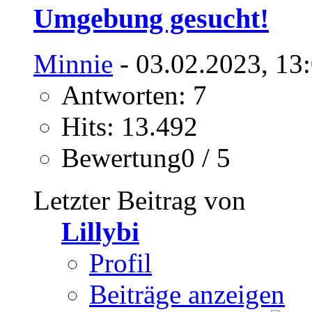
Umgebung gesucht!
Minnie
- 03.02.2023, 13
Antworten: 7
Hits: 13.492
Bewertung0 / 5
Letzter Beitrag von
Lillybi
Profil
Beiträge anzeigen