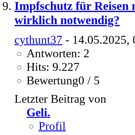
Impfschutz für Reisen 
wirklich notwendig?
cythunt37
- 14.05.2025, 
Antworten: 2
Hits: 9.227
Bewertung0 / 5
Letzter Beitrag von
Geli.
Profil