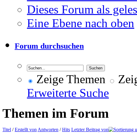
Dieses Forum als gele
Eine Ebene nach oben
Forum durchsuchen
Zeige Themen
Zeig
Erweiterte Suche
Themen im Forum
Titel
/
Erstellt von
Antworten
/
Hits
Letzter Beitrag von