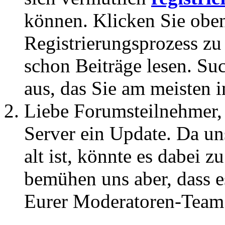
können. Klicken Sie oben
Registrierungsprozess zu 
schon Beiträge lesen. Su
aus, das Sie am meisten in
Liebe Forumsteilnehmer,
Server ein Update. Da un
alt ist, könnte es dabei
bemühen uns aber, dass es
Eurer Moderatoren-Team