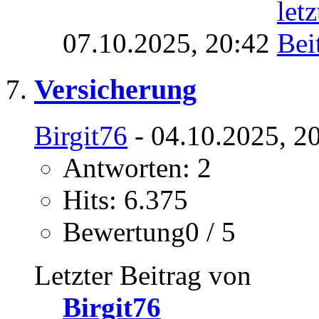
07.10.2025,
20:42
Versicherung
Birgit76
- 04.10.2025, 2
Antworten: 2
Hits: 6.375
Bewertung0 / 5
Letzter Beitrag von
Birgit76