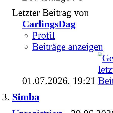
Letzter Beitrag von
CarlingsDag
Profil
Beiträge anzeigen
01.07.2026,
19:21
Simba