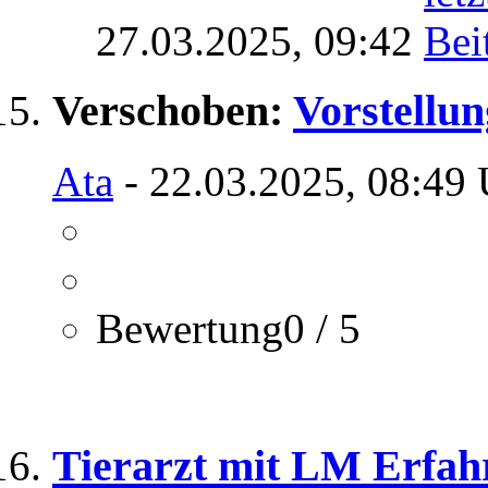
27.03.2025,
09:42
Verschoben:
Vorstellun
Ata
- 22.03.2025, 08:49 
Bewertung0 / 5
Tierarzt mit LM Erfah