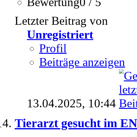
Bewertung0 / 5
Letzter Beitrag von
Unregistriert
Profil
Beiträge anzeigen
13.04.2025,
10:44
Tierarzt gesucht im E