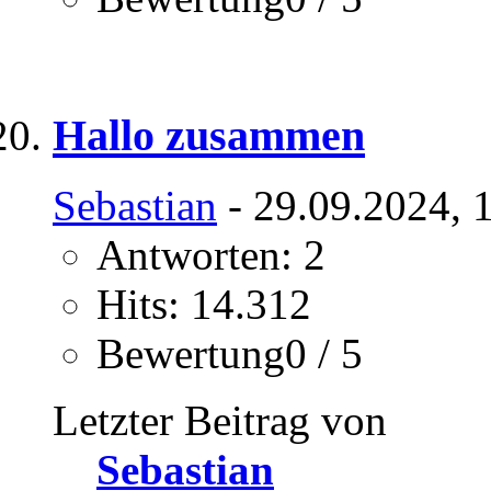
Hallo zusammen
Sebastian
- 29.09.2024, 
Antworten: 2
Hits: 14.312
Bewertung0 / 5
Letzter Beitrag von
Sebastian