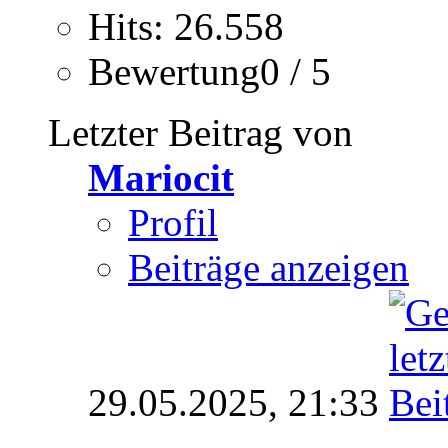
Hits: 26.558
Bewertung0 / 5
Letzter Beitrag von
Mariocit
Profil
Beiträge anzeigen
29.05.2025,
21:33