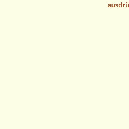
ausdrü