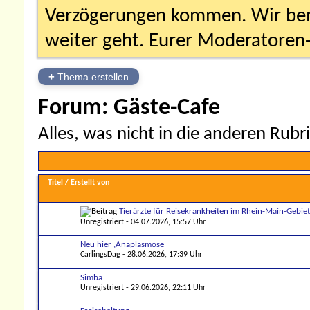
Verzögerungen kommen. Wir bemü
weiter geht. Eurer Moderatore
+
Thema erstellen
Forum:
Gäste-Cafe
Alles, was nicht in die anderen Rubr
Titel
/
Erstellt von
Tierärzte für Reisekrankheiten im Rhein-Main-Gebiet
Unregistriert
- 04.07.2026, 15:57 Uhr
Neu hier ,Anaplasmose
CarlingsDag
- 28.06.2026, 17:39 Uhr
Simba
Unregistriert
- 29.06.2026, 22:11 Uhr