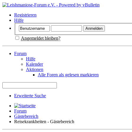
Registrieren
Hilfe
Angemeldet bleiben?
Forum
Hilfe
Kalender
Aktionen
Alle Foren als gelesen markieren
Erweiterte Suche
Forum
Gästebereich
Reisekrankheiten - Gästebereich