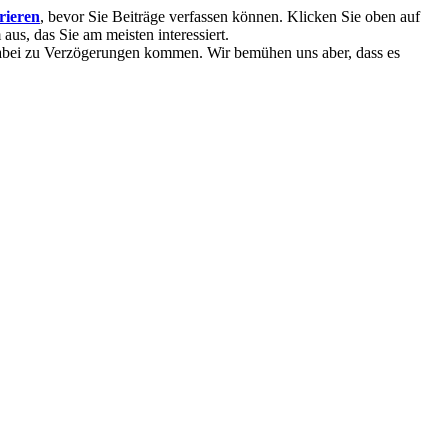
trieren
, bevor Sie Beiträge verfassen können. Klicken Sie oben auf
aus, das Sie am meisten interessiert.
 dabei zu Verzögerungen kommen. Wir bemühen uns aber, dass es