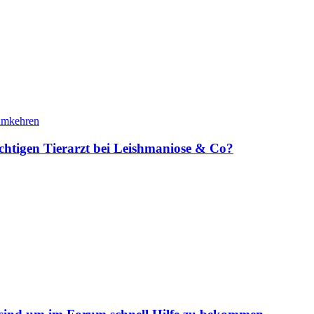
ichtigen Tierarzt bei Leishmaniose & Co?