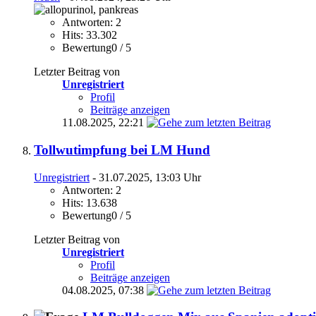
Antworten: 2
Hits: 33.302
Bewertung0 / 5
Letzter Beitrag von
Unregistriert
Profil
Beiträge anzeigen
11.08.2025,
22:21
Tollwutimpfung bei LM Hund
Unregistriert
- 31.07.2025, 13:03 Uhr
Antworten: 2
Hits: 13.638
Bewertung0 / 5
Letzter Beitrag von
Unregistriert
Profil
Beiträge anzeigen
04.08.2025,
07:38