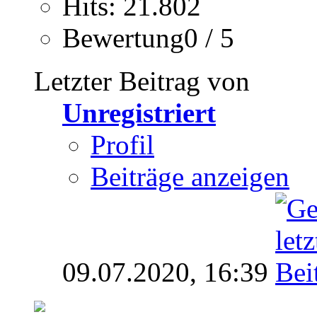
Hits: 21.802
Bewertung0 / 5
Letzter Beitrag von
Unregistriert
Profil
Beiträge anzeigen
09.07.2020,
16:39