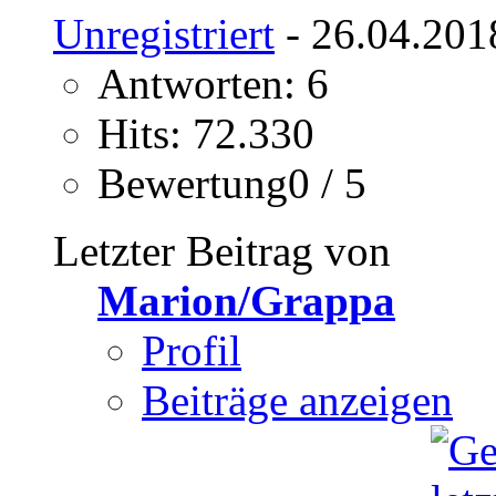
Unregistriert
- 26.04.201
Antworten: 6
Hits: 72.330
Bewertung0 / 5
Letzter Beitrag von
Marion/Grappa
Profil
Beiträge anzeigen