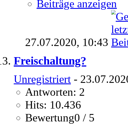
Beiträge anzeigen
27.07.2020,
10:43
Freischaltung?
Unregistriert
- 23.07.202
Antworten: 2
Hits: 10.436
Bewertung0 / 5