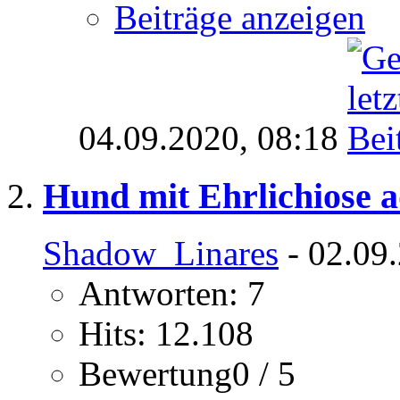
Beiträge anzeigen
04.09.2020,
08:18
Hund mit Ehrlichiose a
Shadow_Linares
- 02.09
Antworten: 7
Hits: 12.108
Bewertung0 / 5