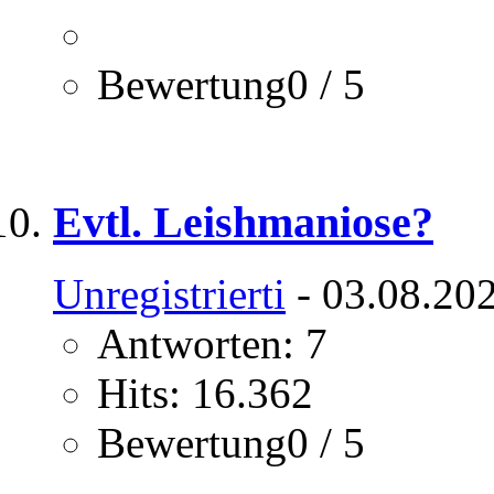
Bewertung0 / 5
Evtl. Leishmaniose?
Unregistrierti
- 03.08.202
Antworten: 7
Hits: 16.362
Bewertung0 / 5