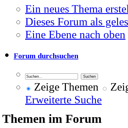
Ein neues Thema erst
Dieses Forum als gele
Eine Ebene nach oben
Forum durchsuchen
Zeige Themen
Zeig
Erweiterte Suche
Themen im Forum