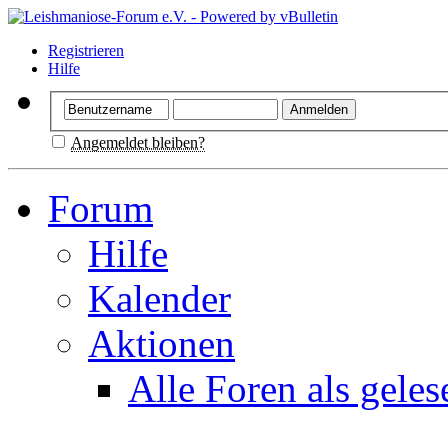
Registrieren
Hilfe
Angemeldet bleiben?
Forum
Hilfe
Kalender
Aktionen
Alle Foren als gele