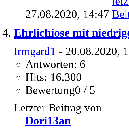
27.08.2020,
14:47
Ehrlichiose mit niedrig
Irmgard1
- 20.08.2020, 
Antworten: 6
Hits: 16.300
Bewertung0 / 5
Letzter Beitrag von
Dori13an