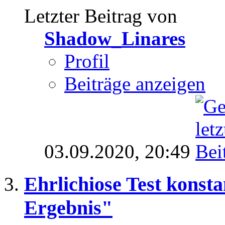
Letzter Beitrag von
Shadow_Linares
Profil
Beiträge anzeigen
03.09.2020,
20:49
Ehrlichiose Test konst
Ergebnis"