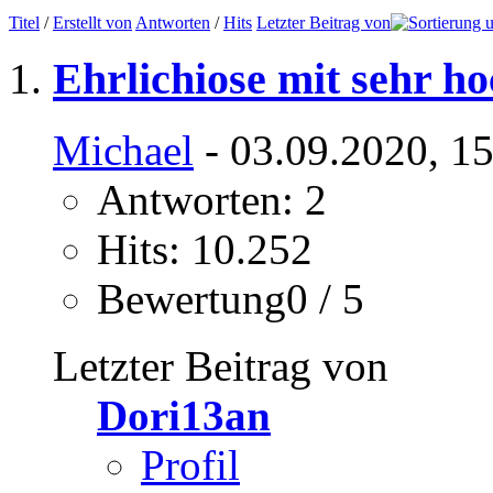
Titel
/
Erstellt von
Antworten
/
Hits
Letzter Beitrag von
Ehrlichiose mit sehr 
Michael
- 03.09.2020, 1
Antworten: 2
Hits: 10.252
Bewertung0 / 5
Letzter Beitrag von
Dori13an
Profil