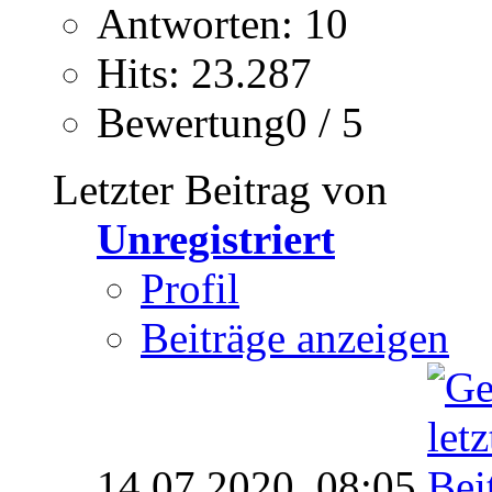
Antworten: 10
Hits: 23.287
Bewertung0 / 5
Letzter Beitrag von
Unregistriert
Profil
Beiträge anzeigen
14.07.2020,
08:05