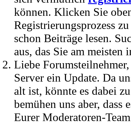
können. Klicken Sie oben
Registrierungsprozess zu 
schon Beiträge lesen. Su
aus, das Sie am meisten in
Liebe Forumsteilnehmer,
Server ein Update. Da un
alt ist, könnte es dabei
bemühen uns aber, dass es
Eurer Moderatoren-Team