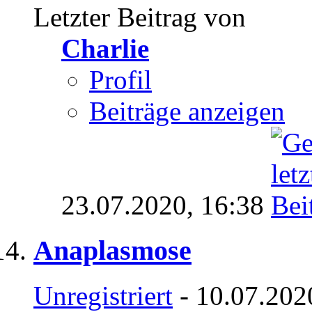
Letzter Beitrag von
Charlie
Profil
Beiträge anzeigen
23.07.2020,
16:38
Anaplasmose
Unregistriert
- 10.07.202