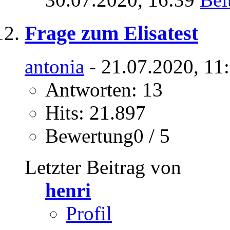
Frage zum Elisatest
antonia
- 21.07.2020, 11
Antworten: 13
Hits: 21.897
Bewertung0 / 5
Letzter Beitrag von
henri
Profil