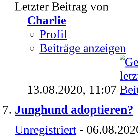
Letzter Beitrag von
Charlie
Profil
Beiträge anzeigen
13.08.2020,
11:07
Junghund adoptieren?
Unregistriert
- 06.08.202