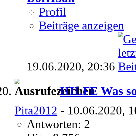
Profil
Beiträge anzeigen
19.06.2020,
20:36
HILFE Was sol
Pita2012
- 10.06.2020, 1
Antworten: 2