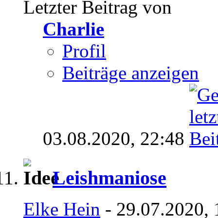
Letzter Beitrag von
Charlie
Profil
Beiträge anzeigen
03.08.2020,
22:48
Leishmaniose
Elke Hein
- 29.07.2020, 