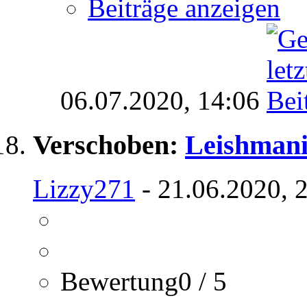
Beiträge anzeigen
06.07.2020,
14:06
Verschoben:
Leishmani
Lizzy271
- 21.06.2020, 
Bewertung0 / 5