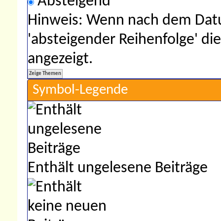
Absteigend
Hinweis: Wenn nach dem Datu
'absteigender Reihenfolge' di
angezeigt.
Symbol-Legende
Enthält ungelesene Beiträge