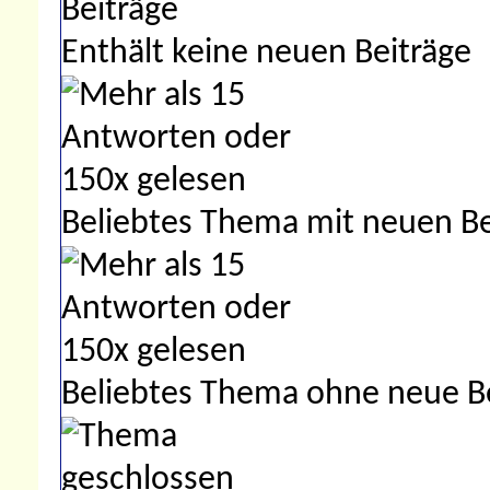
Enthält keine neuen Beiträge
Beliebtes Thema mit neuen Be
Beliebtes Thema ohne neue B