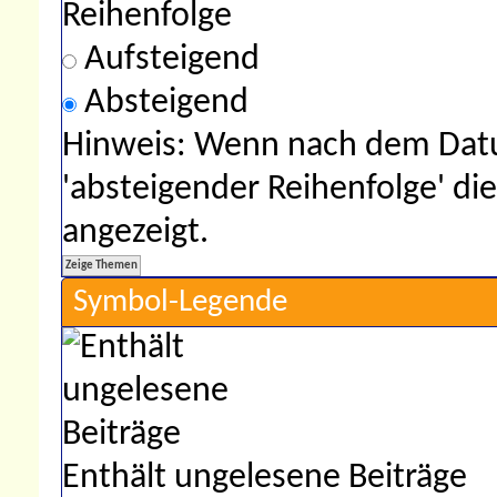
Reihenfolge
Aufsteigend
Absteigend
Hinweis: Wenn nach dem Datu
'absteigender Reihenfolge' di
angezeigt.
Symbol-Legende
Enthält ungelesene Beiträge