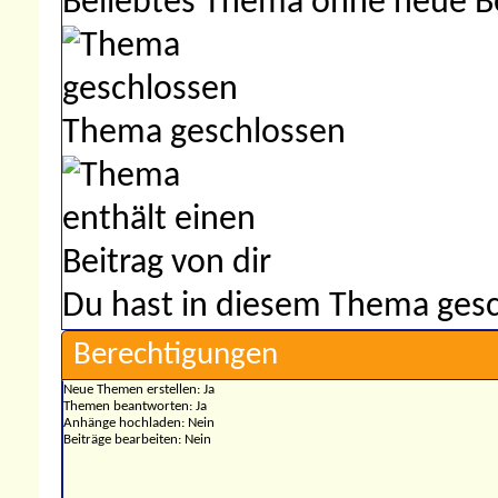
Beliebtes Thema ohne neue B
Thema geschlossen
Du hast in diesem Thema gesc
Berechtigungen
Neue Themen erstellen:
Ja
Themen beantworten:
Ja
Anhänge hochladen:
Nein
Beiträge bearbeiten:
Nein