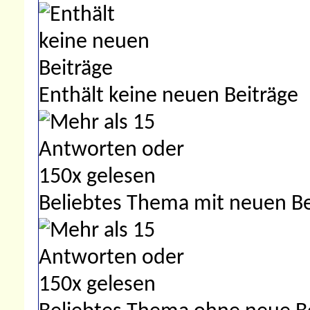
Enthält keine neuen Beiträge
Beliebtes Thema mit neuen Be