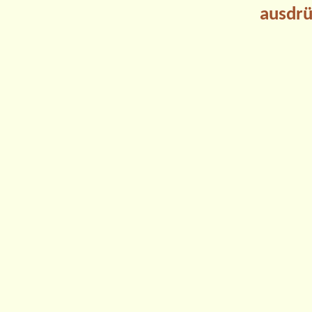
ausdrü