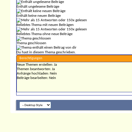
Enthält ungelesene Beiträge
Enthält keine neuen Beiträge
Beliebtes Thema mit neuen Beiträgen
Beliebtes Thema ohne neue Beiträge
Thema geschlossen
Du hast in diesem Thema geschrieben.
Berechtigungen
Neue Themen erstellen:
Ja
Themen beantworten:
Ja
Anhänge hochladen:
Nein
Beiträge bearbeiten:
Nein