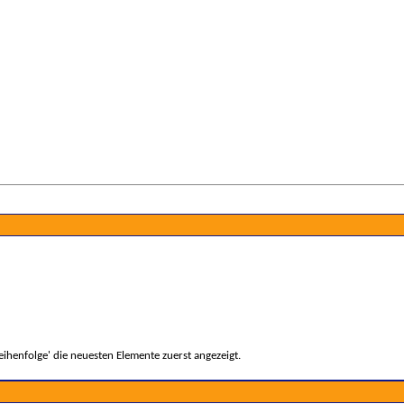
ihenfolge' die neuesten Elemente zuerst angezeigt.