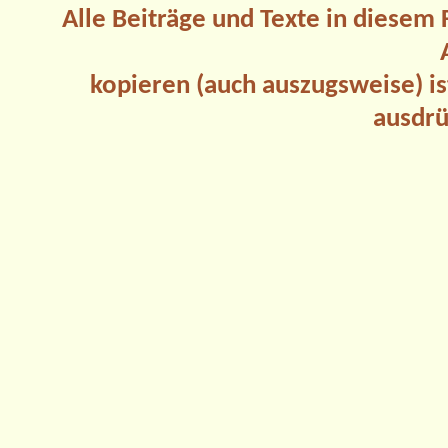
Alle Beiträge und Texte in diesem
kopieren (auch auszugsweise) is
ausdrü