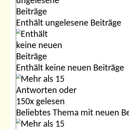
Enthält ungelesene Beiträge
Enthält keine neuen Beiträge
Beliebtes Thema mit neuen Be