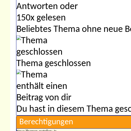
Beliebtes Thema ohne neue B
Thema geschlossen
Du hast in diesem Thema gesc
Berechtigungen