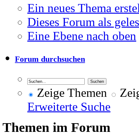
Ein neues Thema erst
Dieses Forum als gele
Eine Ebene nach oben
Forum durchsuchen
Zeige Themen
Zeig
Erweiterte Suche
Themen im Forum