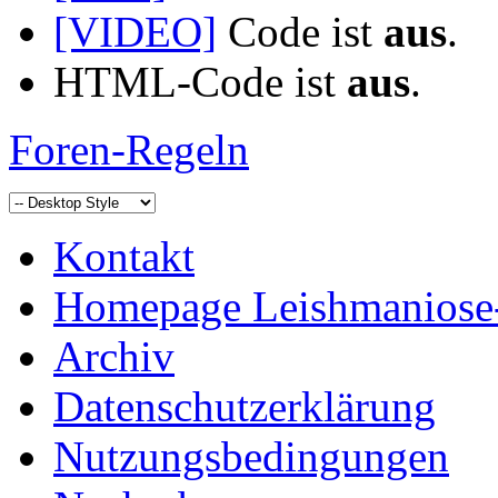
[VIDEO]
Code ist
aus
.
HTML-Code ist
aus
.
Foren-Regeln
Kontakt
Homepage Leishmaniose
Archiv
Datenschutzerklärung
Nutzungsbedingungen