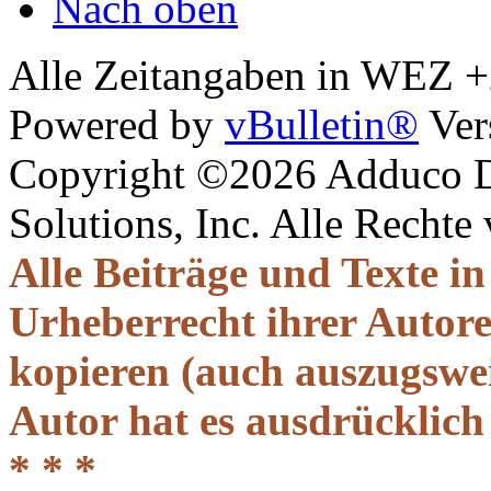
Nach oben
Alle Zeitangaben in WEZ +2.
Powered by
vBulletin®
Ver
Copyright ©2026 Adduco Di
Solutions, Inc. Alle Rechte
Alle Beiträge und Texte i
Urheberrecht ihrer Autor
kopieren (auch auszugsweis
Autor hat es ausdrücklich
* * *