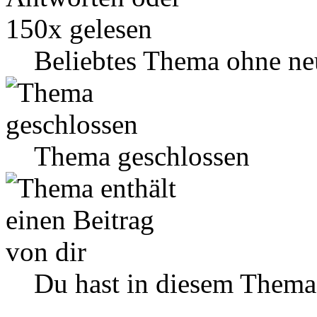
Beliebtes Thema ohne ne
Thema geschlossen
Du hast in diesem Thema