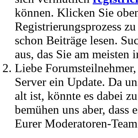
können. Klicken Sie oben
Registrierungsprozess zu 
schon Beiträge lesen. Su
aus, das Sie am meisten in
Liebe Forumsteilnehmer,
Server ein Update. Da un
alt ist, könnte es dabei
bemühen uns aber, dass es
Eurer Moderatoren-Team