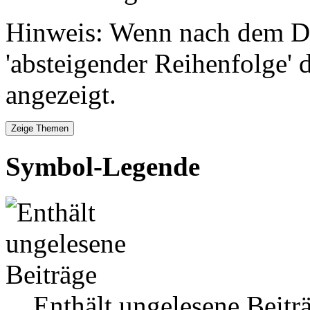
Hinweis: Wenn nach dem Da
'absteigender Reihenfolge' 
angezeigt.
Symbol-Legende
Enthält ungelesene Beitr