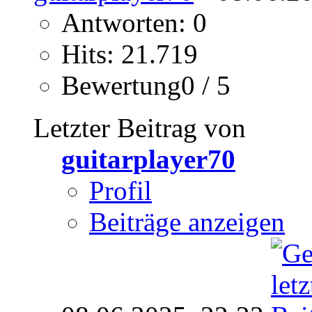
Antworten: 0
Hits: 21.719
Bewertung0 / 5
Letzter Beitrag von
guitarplayer70
Profil
Beiträge anzeigen