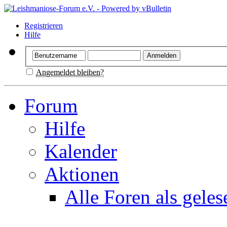
Registrieren
Hilfe
Angemeldet bleiben?
Forum
Hilfe
Kalender
Aktionen
Alle Foren als gele