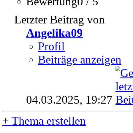
Bewertung0 / 5
Letzter Beitrag von
Angelika09
Profil
Beiträge anzeigen
04.03.2025,
19:27
+
Thema erstellen