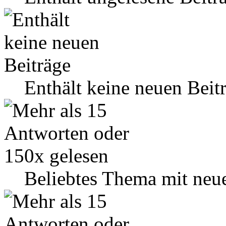
Enthält keine neuen Beit
Beliebtes Thema mit neu