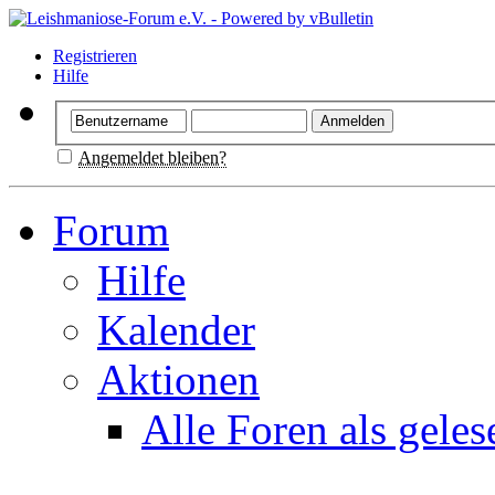
Registrieren
Hilfe
Angemeldet bleiben?
Forum
Hilfe
Kalender
Aktionen
Alle Foren als gele