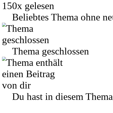
Beliebtes Thema ohne ne
Thema geschlossen
Du hast in diesem Thema