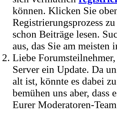
können. Klicken Sie oben
Registrierungsprozess zu 
schon Beiträge lesen. Su
aus, das Sie am meisten in
Liebe Forumsteilnehmer,
Server ein Update. Da un
alt ist, könnte es dabei
bemühen uns aber, dass es
Eurer Moderatoren-Team