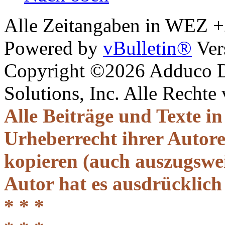
Alle Zeitangaben in WEZ +2.
Powered by
vBulletin®
Ver
Copyright ©2026 Adduco Di
Solutions, Inc. Alle Rechte
Alle Beiträge und Texte i
Urheberrecht ihrer Autor
kopieren (auch auszugsweis
Autor hat es ausdrücklich
* * *