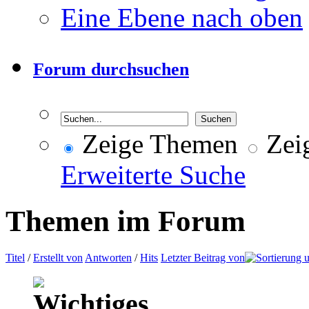
Eine Ebene nach oben
Forum durchsuchen
Zeige Themen
Zeig
Erweiterte Suche
Themen im Forum
Titel
/
Erstellt von
Antworten
/
Hits
Letzter Beitrag von