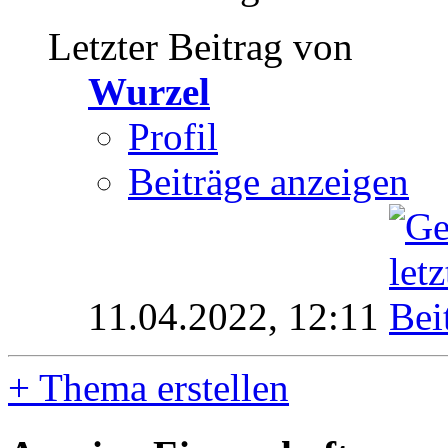
Letzter Beitrag von
Wurzel
Profil
Beiträge anzeigen
11.04.2022,
12:11
+
Thema erstellen