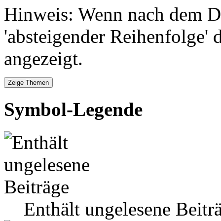
Hinweis: Wenn nach dem Da
'absteigender Reihenfolge' 
angezeigt.
Symbol-Legende
Enthält ungelesene Beitr