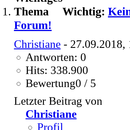
Wichtig:
Kei
Forum!
Christiane
- 27.09.2018,
Antworten: 0
Hits: 338.900
Bewertung0 / 5
Letzter Beitrag von
Christiane
Profil