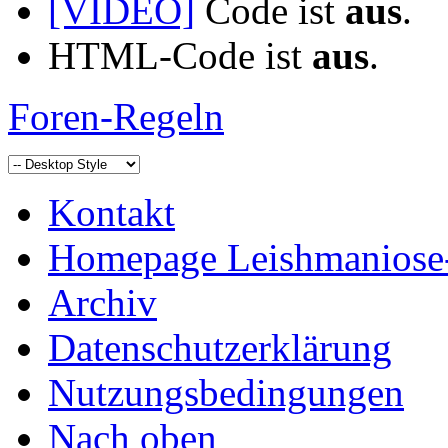
[VIDEO]
Code ist
aus
.
HTML-Code ist
aus
.
Foren-Regeln
Kontakt
Homepage Leishmaniose
Archiv
Datenschutzerklärung
Nutzungsbedingungen
Nach oben