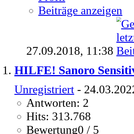
Beiträge anzeigen
27.09.2018,
11:38
HILFE! Sanoro Sensiti
Unregistriert
- 24.03.202
Antworten: 2
Hits: 313.768
Bewertung0 / 5