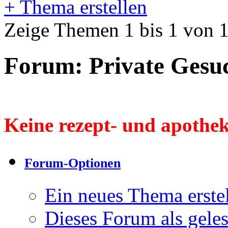
+
Thema erstellen
Zeige Themen 1 bis 1 von 
Forum:
Private Ges
Keine rezept- und apothe
Forum-Optionen
Ein neues Thema erst
Dieses Forum als gele