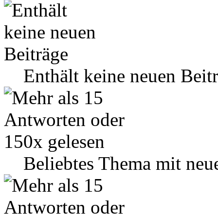
Enthält keine neuen Beit
Beliebtes Thema mit neu