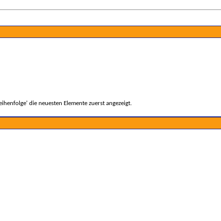
ihenfolge' die neuesten Elemente zuerst angezeigt.