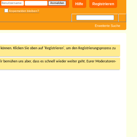
Hilfe
Registrieren
Angemeldet bleiben?
Erweiterte Suche
n können. Klicken Sie oben auf 'Registrieren', um den Registrierungsprozess zu
r bemühen uns aber, dass es schnell wieder weiter geht. Eurer Moderatoren-