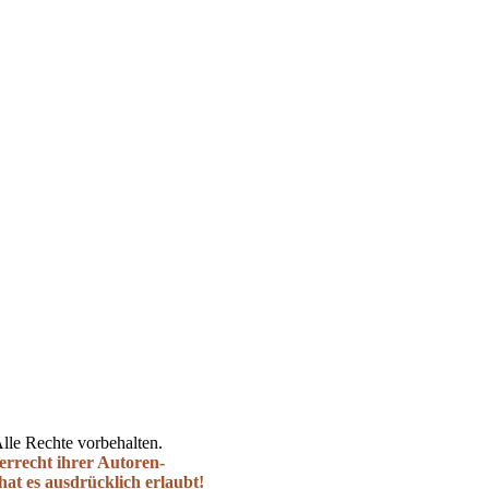
lle Rechte vorbehalten.
errecht ihrer Autoren-
hat es ausdrücklich erlaubt!