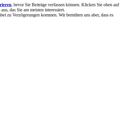
trieren
, bevor Sie Beiträge verfassen können. Klicken Sie oben auf
aus, das Sie am meisten interessiert.
 dabei zu Verzögerungen kommen. Wir bemühen uns aber, dass es