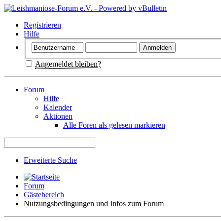
Registrieren
Hilfe
Angemeldet bleiben?
Forum
Hilfe
Kalender
Aktionen
Alle Foren als gelesen markieren
Erweiterte Suche
Forum
Gästebereich
Nutzungsbedingungen und Infos zum Forum