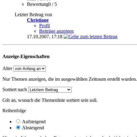
Bewertung0 / 5
Letzter Beitrag von
Christiane
Profil
Beiträge anzeigen
17.10.2007,
17:18
Anzeige-Eigenschaften
Alter
Nur Themen anzeigen, die im ausgewählten Zeitraum erstellt wurden.
Sortiert nach
Gib an, wonach die Themenliste sortiert sein soll.
Reihenfolge
Aufsteigend
Absteigend