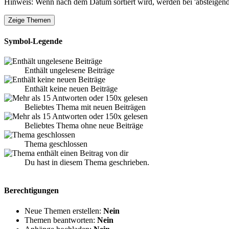
Hinweis: Wenn nach dem Datum sortiert wird, werden bei 'absteigende
Symbol-Legende
Enthält ungelesene Beiträge
Enthält keine neuen Beiträge
Beliebtes Thema mit neuen Beiträgen
Beliebtes Thema ohne neue Beiträge
Thema geschlossen
Du hast in diesem Thema geschrieben.
Berechtigungen
Neue Themen erstellen:
Nein
Themen beantworten:
Nein