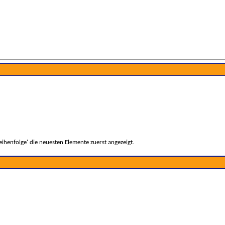
ihenfolge' die neuesten Elemente zuerst angezeigt.