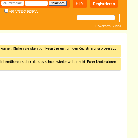
Hilfe
Registrieren
Angemeldet bleiben?
Erweiterte Suche
n können. Klicken Sie oben auf 'Registrieren', um den Registrierungsprozess zu
r bemühen uns aber, dass es schnell wieder weiter geht. Eurer Moderatoren-