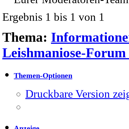
Ergebnis 1 bis 1 von 1
Thema:
Informatione
Leishmaniose-Forum e
Themen-Optionen
Druckbare Version zei
Anzeige