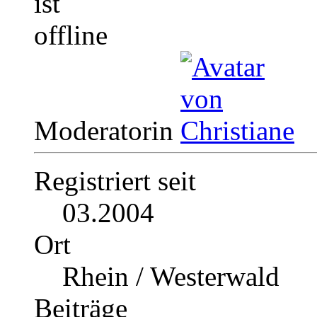
Moderatorin
Registriert seit
03.2004
Ort
Rhein / Westerwald
Beiträge