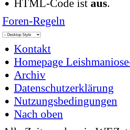
HTML-Code ist
aus
.
Foren-Regeln
Kontakt
Homepage Leishmaniose
Archiv
Datenschutzerklärung
Nutzungsbedingungen
Nach oben