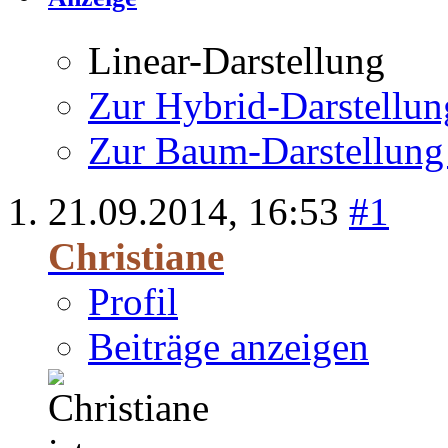
Linear-Darstellung
Zur Hybrid-Darstellun
Zur Baum-Darstellung
21.09.2014,
16:53
#1
Christiane
Profil
Beiträge anzeigen