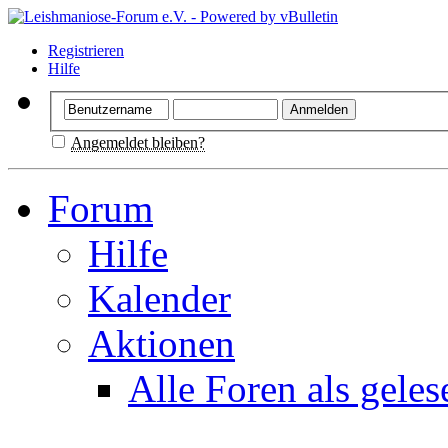
Registrieren
Hilfe
Angemeldet bleiben?
Forum
Hilfe
Kalender
Aktionen
Alle Foren als gele