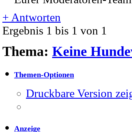
+
Antworten
Ergebnis 1 bis 1 von 1
Thema:
Keine Hunde
Themen-Optionen
Druckbare Version zei
Anzeige