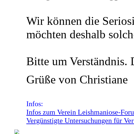
Wir können die Seriosi
möchten deshalb solch
Bitte um Verständnis.
Grüße von Christiane
Infos:
Infos zum Verein Leishmaniose-Foru
Vergünstigte Untersuchungen für Ver