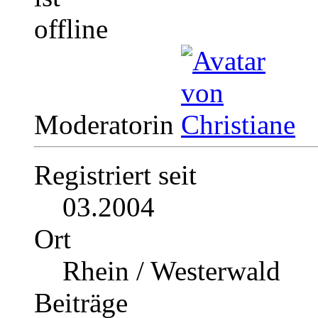
Moderatorin
Registriert seit
03.2004
Ort
Rhein / Westerwald
Beiträge