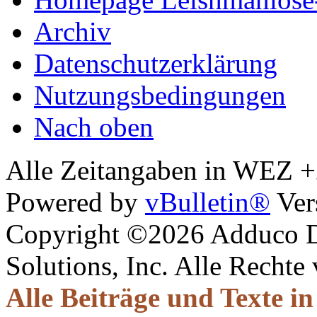
Archiv
Datenschutzerklärung
Nutzungsbedingungen
Nach oben
Alle Zeitangaben in WEZ +2.
Powered by
vBulletin®
Ver
Copyright ©2026 Adduco Di
Solutions, Inc. Alle Rechte
Alle Beiträge und Texte i