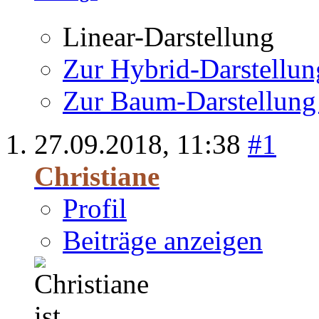
Linear-Darstellung
Zur Hybrid-Darstellun
Zur Baum-Darstellung
27.09.2018,
11:38
#1
Christiane
Profil
Beiträge anzeigen