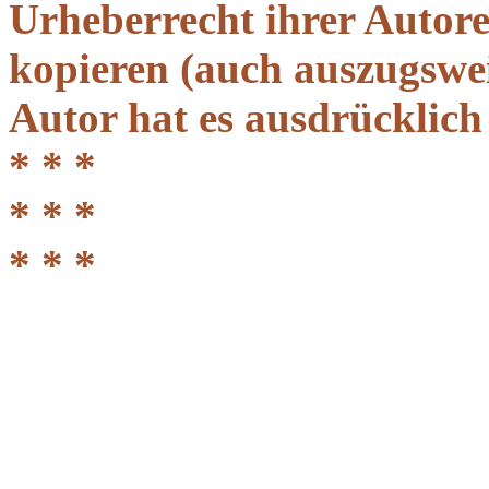
Urheberrecht ihrer Autor
kopieren (auch auszugsweis
Autor hat es ausdrücklich
* * *
* * *
* * *