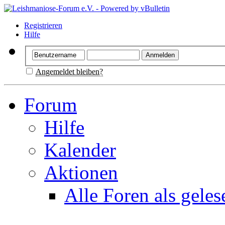
Registrieren
Hilfe
Angemeldet bleiben?
Forum
Hilfe
Kalender
Aktionen
Alle Foren als gele