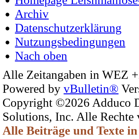
Archiv
Datenschutzerklärung
Nutzungsbedingungen
Nach oben
Alle Zeitangaben in WEZ +2.
Powered by
vBulletin®
Ver
Copyright ©2026 Adduco Di
Solutions, Inc. Alle Rechte
Alle Beiträge und Texte i