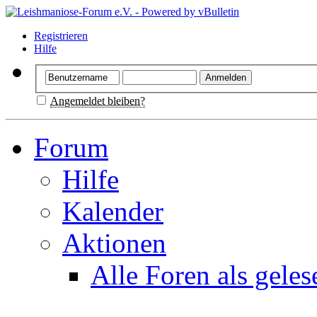
Registrieren
Hilfe
Angemeldet bleiben?
Forum
Hilfe
Kalender
Aktionen
Alle Foren als gele