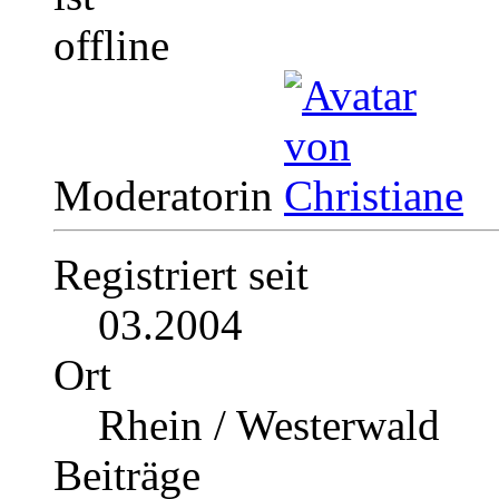
Moderatorin
Registriert seit
03.2004
Ort
Rhein / Westerwald
Beiträge