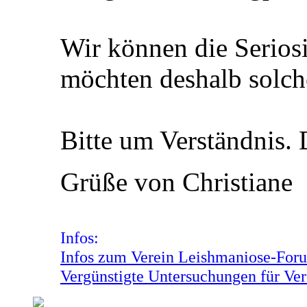
Wir können die Seriosi
möchten deshalb solch
Bitte um Verständnis.
Grüße von Christiane
Infos:
Infos zum Verein Leishmaniose-Foru
Vergünstigte Untersuchungen für Ver