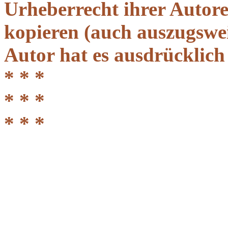
Urheberrecht ihrer Autor
kopieren (auch auszugsweis
Autor hat es ausdrücklich
* * *
* * *
* * *