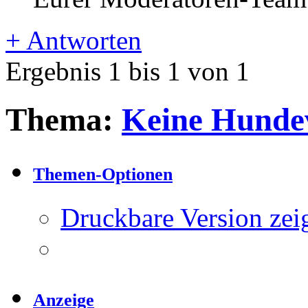
+
Antworten
Ergebnis 1 bis 1 von 1
Thema:
Keine Hunde
Themen-Optionen
Druckbare Version zei
Anzeige