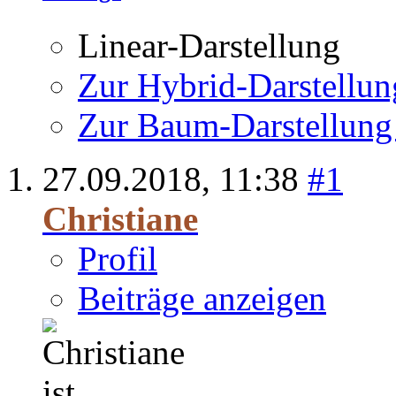
Linear-Darstellung
Zur Hybrid-Darstellun
Zur Baum-Darstellung
27.09.2018,
11:38
#1
Christiane
Profil
Beiträge anzeigen