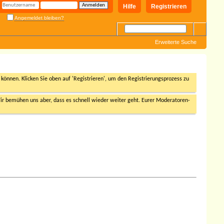
Hilfe
Registrieren
Angemeldet bleiben?
Erweiterte Suche
n können. Klicken Sie oben auf 'Registrieren', um den Registrierungsprozess zu
r bemühen uns aber, dass es schnell wieder weiter geht. Eurer Moderatoren-