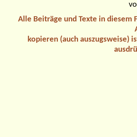
vo
Alle Beiträge und Texte in diesem
kopieren (auch auszugsweise) is
ausdrü