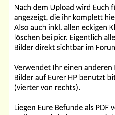
Nach dem Upload wird Euch für
angezeigt, die ihr komplett hi
Also auch inkl. allen eckigen 
löschen bei picr. Eigentlich al
Bilder direkt sichtbar im Foru
Verwendet Ihr einen anderen B
Bilder auf Eurer HP benutzt bi
(vierter von rechts).
Liegen Eure Befunde als PDF v