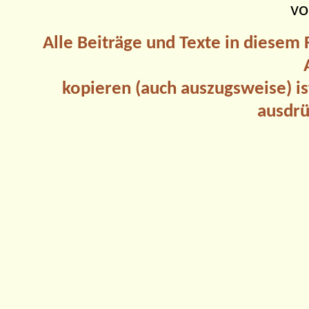
vo
Alle Beiträge und Texte in diesem
kopieren (auch auszugsweise) is
ausdrü