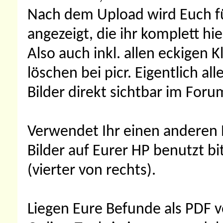
Nach dem Upload wird Euch für
angezeigt, die ihr komplett hi
Also auch inkl. allen eckigen 
löschen bei picr. Eigentlich al
Bilder direkt sichtbar im Foru
Verwendet Ihr einen anderen B
Bilder auf Eurer HP benutzt bi
(vierter von rechts).
Liegen Eure Befunde als PDF v