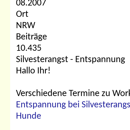
08.2007
Ort
NRW
Beiträge
10.435
Silvesterangst - Entspannung
Hallo Ihr!
Verschiedene Termine zu Wor
Entspannung bei Silvesterangs
Hunde