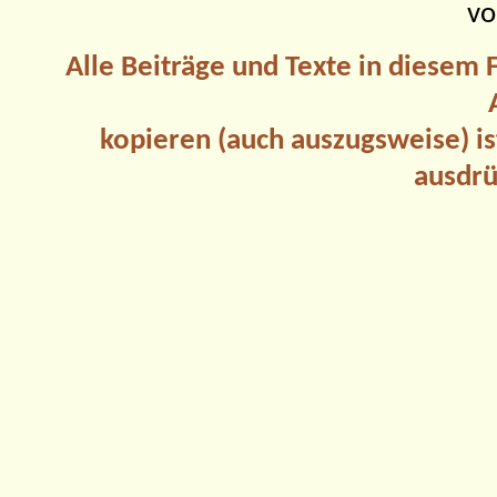
vo
Alle Beiträge und Texte in diesem
kopieren (auch auszugsweise) is
ausdrü