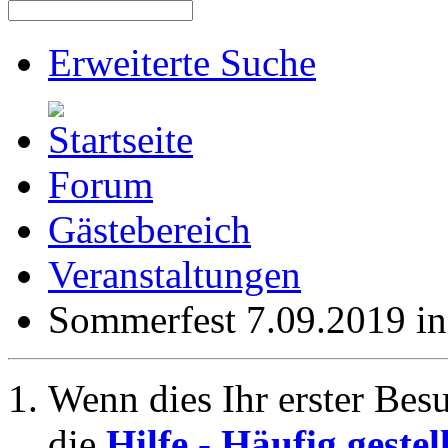
Erweiterte Suche
Forum
Gästebereich
Veranstaltungen
Sommerfest 7.09.2019 i
Wenn dies Ihr erster Besuc
die
Hilfe - Häufig geste