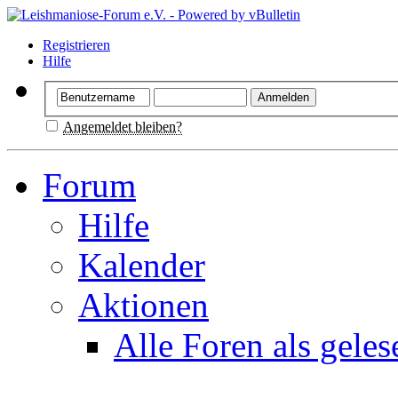
Registrieren
Hilfe
Angemeldet bleiben?
Forum
Hilfe
Kalender
Aktionen
Alle Foren als gele