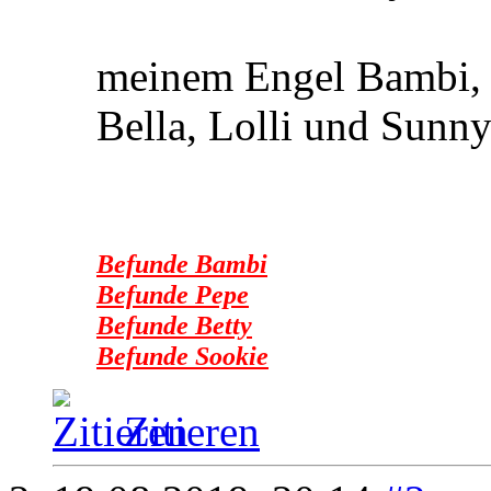
meinem Engel Bambi, 
Bella, Lolli und Sunn
Befunde Bambi
Befunde Pepe
Befunde Betty
Befunde Sookie
Zitieren