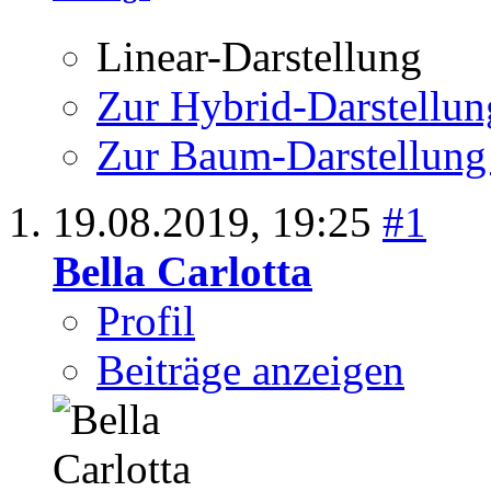
Linear-Darstellung
Zur Hybrid-Darstellun
Zur Baum-Darstellung
19.08.2019,
19:25
#1
Bella Carlotta
Profil
Beiträge anzeigen