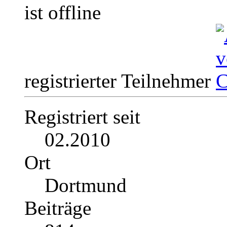
registrierter Teilnehmer
Registriert seit
02.2010
Ort
Dortmund
Beiträge