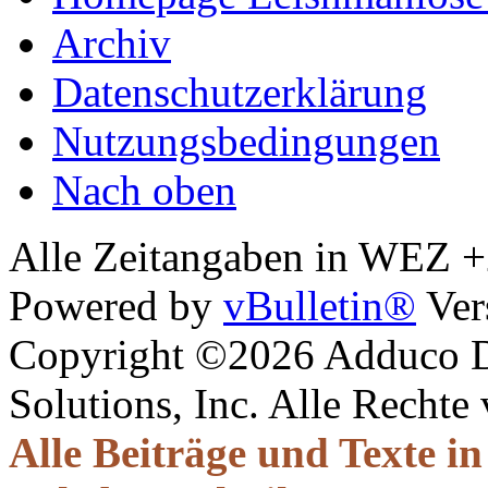
Archiv
Datenschutzerklärung
Nutzungsbedingungen
Nach oben
Alle Zeitangaben in WEZ +2.
Powered by
vBulletin®
Ver
Copyright ©2026 Adduco Di
Solutions, Inc. Alle Rechte
Alle Beiträge und Texte i