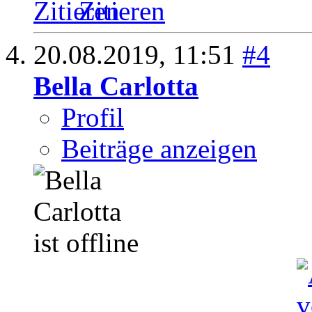
Zitieren
20.08.2019,
11:51
#4
Bella Carlotta
Profil
Beiträge anzeigen