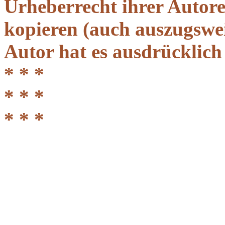
Urheberrecht ihrer Autor
kopieren (auch auszugsweis
Autor hat es ausdrücklich
* * *
* * *
* * *