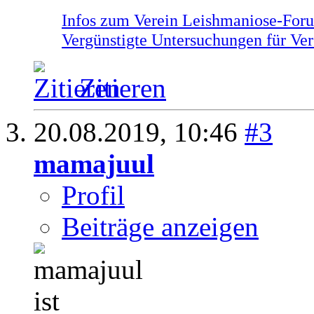
Infos zum Verein Leishmaniose-Foru
Vergünstigte Untersuchungen für Ver
Zitieren
20.08.2019,
10:46
#3
mamajuul
Profil
Beiträge anzeigen