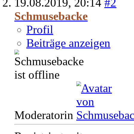
19.08.2019,
20:14
#2
Schmusebacke
Profil
Beiträge anzeigen
Moderatorin