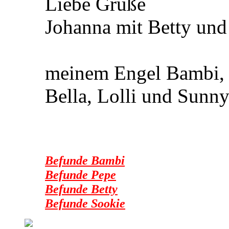
Liebe Grüße
Johanna mit Betty und
meinem Engel Bambi, 
Bella, Lolli und Sunn
Befunde Bambi
Befunde Pepe
Befunde Betty
Befunde Sookie