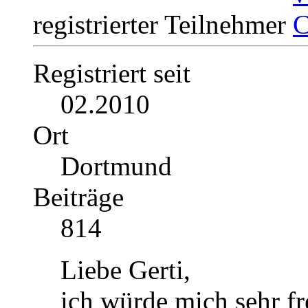
registrierter Teilnehmer
Registriert seit
02.2010
Ort
Dortmund
Beiträge
814
Liebe Gerti,
ich würde mich sehr fr