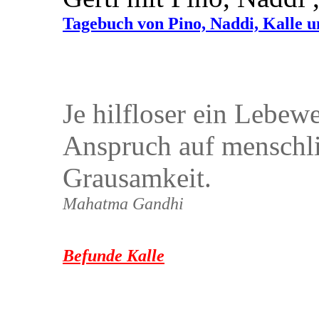
Tagebuch von Pino, Naddi, Kalle
Je hilfloser ein Lebewe
Anspruch auf menschli
Grausamkeit.
Mahatma Gandhi
Befunde Kalle