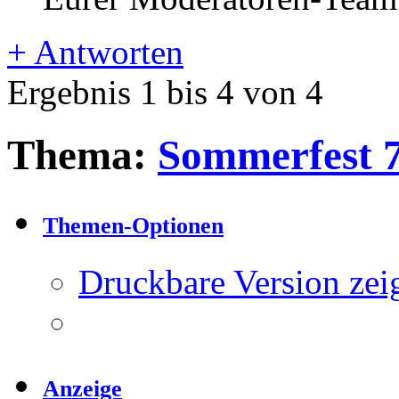
+
Antworten
Ergebnis 1 bis 4 von 4
Thema:
Sommerfest 7
Themen-Optionen
Druckbare Version zei
Anzeige