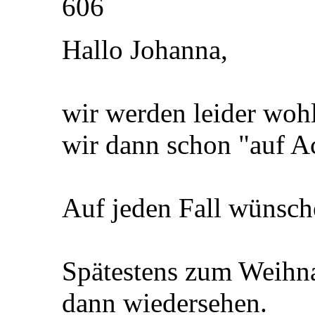
606
Hallo Johanna,
wir werden leider woh
wir dann schon "auf A
Auf jeden Fall wünsch
Spätestens zum Weihna
dann wiedersehen.