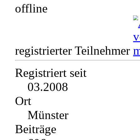
registrierter Teilnehmer
Registriert seit
03.2008
Ort
Münster
Beiträge