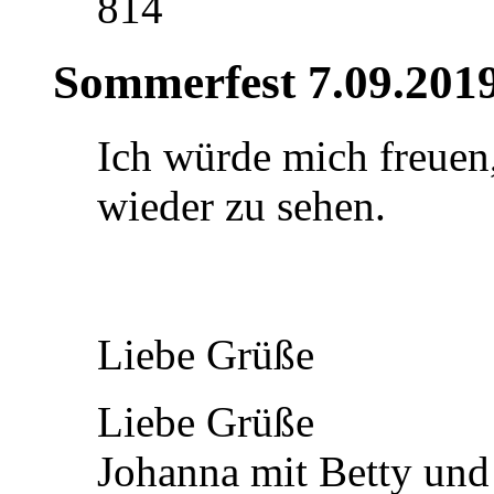
814
Sommerfest 7.09.201
Ich würde mich freuen
wieder zu sehen.
Liebe Grüße
Liebe Grüße
Johanna mit Betty und