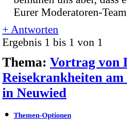
Eurer Moderatoren-Team
+
Antworten
Ergebnis 1 bis 1 von 1
Thema:
Vortrag von 
Reisekrankheiten am 
in Neuwied
Themen-Optionen