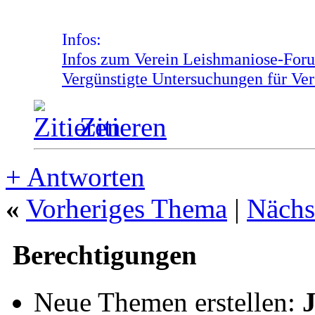
Infos:
Infos zum Verein Leishmaniose-Foru
Vergünstigte Untersuchungen für Ver
Zitieren
+
Antworten
«
Vorheriges Thema
|
Nächs
Berechtigungen
Neue Themen erstellen: