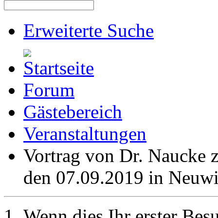
Erweiterte Suche
Forum
Gästebereich
Veranstaltungen
Vortrag von Dr. Naucke 
den 07.09.2019 in Neuw
Wenn dies Ihr erster Besuc