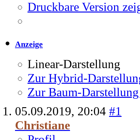
Druckbare Version zei
Anzeige
Linear-Darstellung
Zur Hybrid-Darstellun
Zur Baum-Darstellung
05.09.2019,
20:04
#1
Christiane
Profil