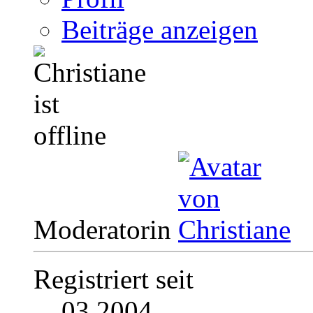
Beiträge anzeigen
Moderatorin
Registriert seit
03.2004