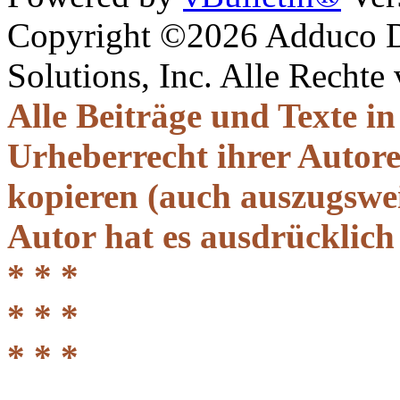
Copyright ©2026 Adduco Di
Solutions, Inc. Alle Rechte
Alle Beiträge und Texte i
Urheberrecht ihrer Autor
kopieren (auch auszugsweis
Autor hat es ausdrücklich
* * *
* * *
* * *