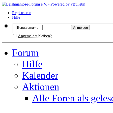
Registrieren
Hilfe
Angemeldet bleiben?
Forum
Hilfe
Kalender
Aktionen
Alle Foren als gele