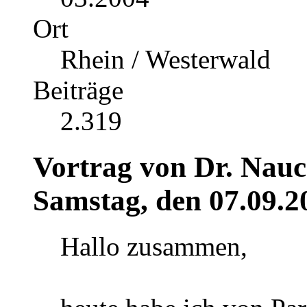
Ort
Rhein / Westerwald
Beiträge
2.319
Vortrag von Dr. Nauc
Samstag, den 07.09.2
Hallo zusammen,