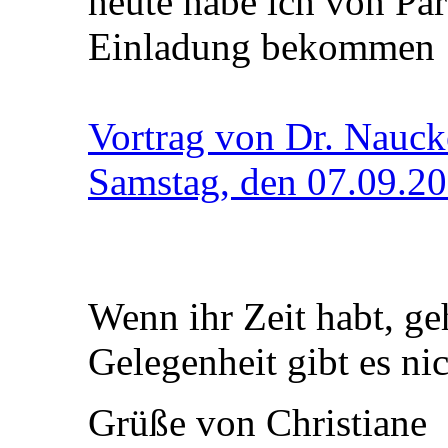
heute habe ich von Par
Einladung bekommen
Vortrag von Dr. Nauck
Samstag, den 07.09.2
Wenn ihr Zeit habt, ge
Gelegenheit gibt es nic
Grüße von Christiane