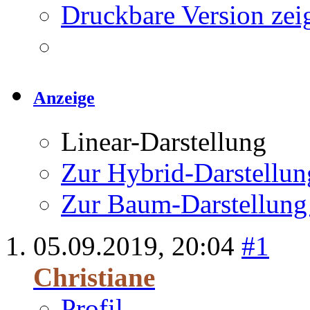
Druckbare Version zei
Anzeige
Linear-Darstellung
Zur Hybrid-Darstellun
Zur Baum-Darstellung
05.09.2019,
20:04
#1
Christiane
Profil