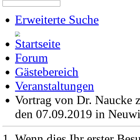
Erweiterte Suche
Forum
Gästebereich
Veranstaltungen
Vortrag von Dr. Naucke 
den 07.09.2019 in Neuw
Wenn dies Ihr erster Besuc