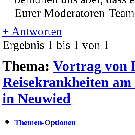
Eurer Moderatoren-Team
+
Antworten
Ergebnis 1 bis 1 von 1
Thema:
Vortrag von 
Reisekrankheiten am 
in Neuwied
Themen-Optionen