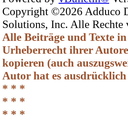
Copyright ©2026 Adduco Di
Solutions, Inc. Alle Rechte
Alle Beiträge und Texte i
Urheberrecht ihrer Autor
kopieren (auch auszugsweis
Autor hat es ausdrücklich
* * *
* * *
* * *