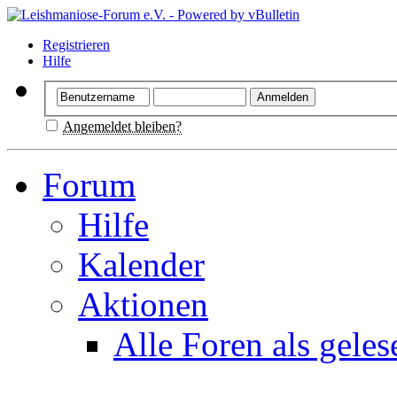
Registrieren
Hilfe
Angemeldet bleiben?
Forum
Hilfe
Kalender
Aktionen
Alle Foren als gele