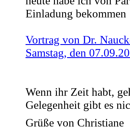
heute habe ich von Par
Einladung bekommen
Vortrag von Dr. Nauck
Samstag, den 07.09.2
Wenn ihr Zeit habt, ge
Gelegenheit gibt es nic
Grüße von Christiane