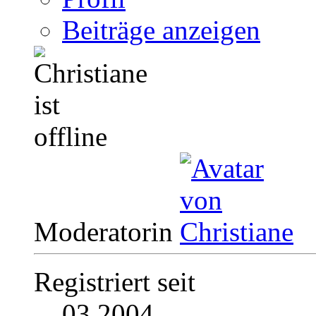
Beiträge anzeigen
Moderatorin
Registriert seit
03.2004