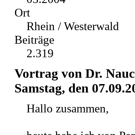
Ort
Rhein / Westerwald
Beiträge
2.319
Vortrag von Dr. Nauc
Samstag, den 07.09.2
Hallo zusammen,