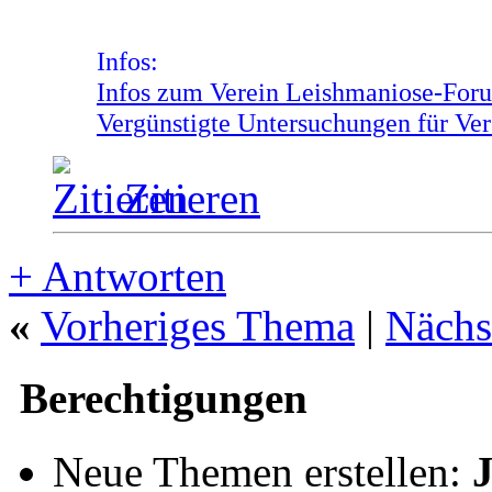
Infos:
Infos zum Verein Leishmaniose-Foru
Vergünstigte Untersuchungen für Ver
Zitieren
+
Antworten
«
Vorheriges Thema
|
Nächs
Berechtigungen
Neue Themen erstellen: