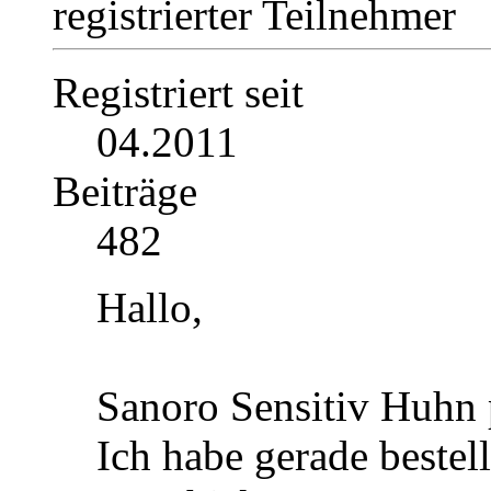
registrierter Teilnehmer
Registriert seit
04.2011
Beiträge
482
Hallo,
Sanoro Sensitiv Huhn p
Ich habe gerade bestel