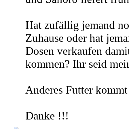
Hat zufällig jemand n
Zuhause oder hat jema
Dosen verkaufen damit
kommen? Ihr seid mein
Anderes Futter kommt 
Danke !!!