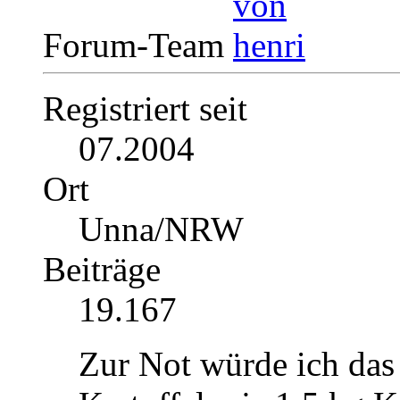
Forum-Team
Registriert seit
07.2004
Ort
Unna/NRW
Beiträge
19.167
Zur Not würde ich das