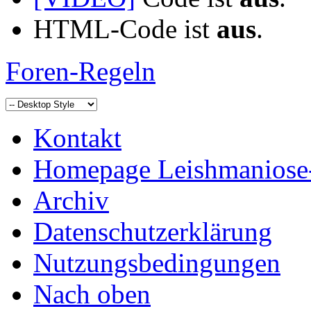
HTML-Code ist
aus
.
Foren-Regeln
Kontakt
Homepage Leishmaniose
Archiv
Datenschutzerklärung
Nutzungsbedingungen
Nach oben