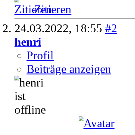
Zitieren
24.03.2022,
18:55
#2
henri
Profil
Beiträge anzeigen