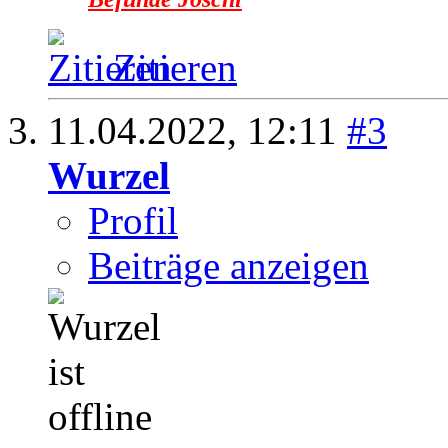
Zitieren
11.04.2022,
12:11
#3
Wurzel
Profil
Beiträge anzeigen