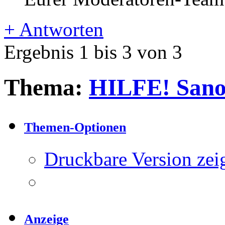
+
Antworten
Ergebnis 1 bis 3 von 3
Thema:
HILFE! Sanor
Themen-Optionen
Druckbare Version zei
Anzeige