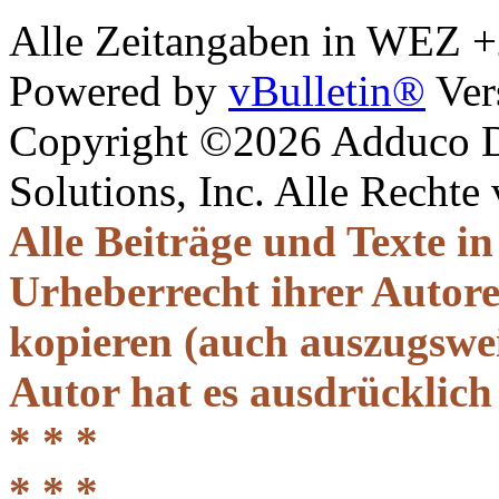
Alle Zeitangaben in WEZ +2.
Powered by
vBulletin®
Ver
Copyright ©2026 Adduco Di
Solutions, Inc. Alle Rechte
Alle Beiträge und Texte i
Urheberrecht ihrer Autor
kopieren (auch auszugsweis
Autor hat es ausdrücklich
* * *
* * *