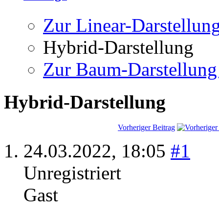
Zur Linear-Darstellun
Hybrid-Darstellung
Zur Baum-Darstellung
Hybrid-Darstellung
Vorheriger Beitrag
24.03.2022,
18:05
#1
Unregistriert
Gast