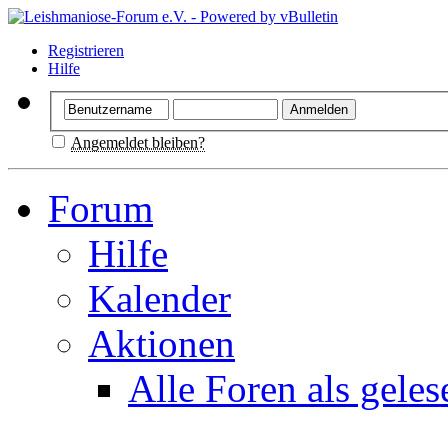
Registrieren
Hilfe
Angemeldet bleiben?
Forum
Hilfe
Kalender
Aktionen
Alle Foren als gele