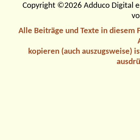
Copyright ©2026 Adduco Digital e.K
vo
Alle Beiträge und Texte in diesem
kopieren (auch auszugsweise) is
ausdrü