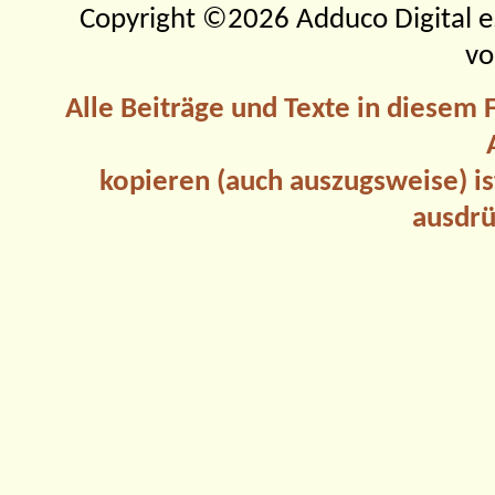
Copyright ©2026 Adduco Digital e.K
vo
Alle Beiträge und Texte in diesem
kopieren (auch auszugsweise) is
ausdrü