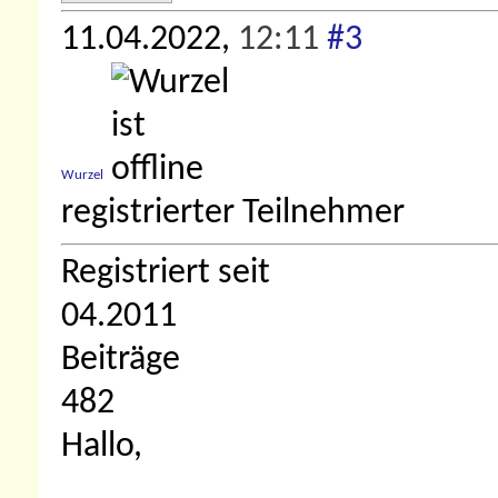
11.04.2022,
12:11
#3
Wurzel
registrierter Teilnehmer
Registriert seit
04.2011
Beiträge
482
Hallo,