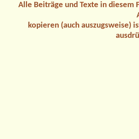
Alle Beiträge und Texte in diesem
kopieren (auch auszugsweise) is
ausdrü