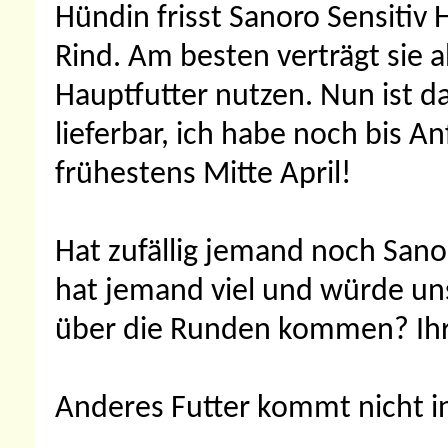
Hündin frisst Sanoro Sensiti
Rind. Am besten verträgt sie 
Hauptfutter nutzen. Nun ist da
lieferbar, ich habe noch bis An
frühestens Mitte April!
Hat zufällig jemand noch Sano
hat jemand viel und würde un
über die Runden kommen? Ihr 
Anderes Futter kommt nicht i