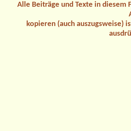
Alle Beiträge und Texte in diesem
kopieren (auch auszugsweise) is
ausdrü