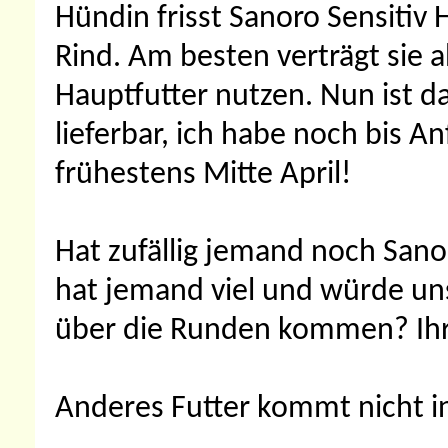
Hündin frisst Sanoro Sensiti
Rind. Am besten verträgt sie 
Hauptfutter nutzen. Nun ist da
lieferbar, ich habe noch bis An
frühestens Mitte April!
Hat zufällig jemand noch Sano
hat jemand viel und würde un
über die Runden kommen? Ihr 
Anderes Futter kommt nicht i