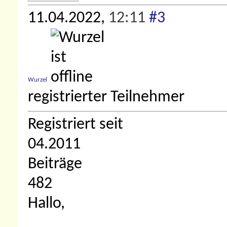
11.04.2022,
12:11
#3
Wurzel
registrierter Teilnehmer
Registriert seit
04.2011
Beiträge
482
Hallo,