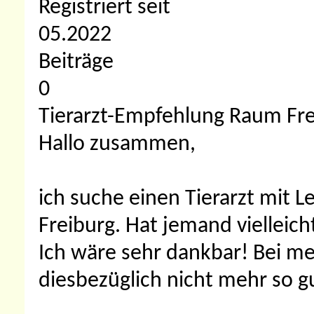
Registriert seit
05.2022
Beiträge
0
Tierarzt-Empfehlung Raum Fre
Hallo zusammen,
ich suche einen Tierarzt mit
Freiburg. Hat jemand vielleich
Ich wäre sehr dankbar! Bei m
diesbezüglich nicht mehr so 