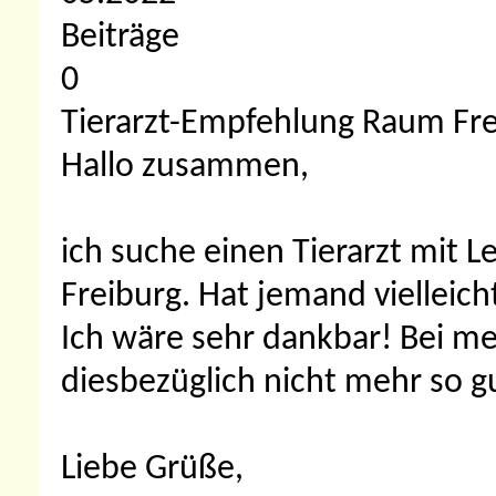
Beiträge
0
Tierarzt-Empfehlung Raum Fre
Hallo zusammen,
ich suche einen Tierarzt mit
Freiburg. Hat jemand vielleich
Ich wäre sehr dankbar! Bei m
diesbezüglich nicht mehr so 
Liebe Grüße,