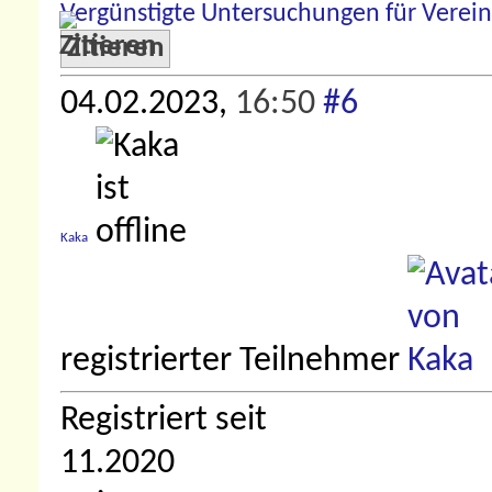
Vergünstigte Untersuchungen für Verein
Zitieren
04.02.2023,
16:50
#6
Kaka
registrierter Teilnehmer
Registriert seit
11.2020