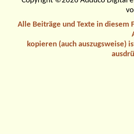
Copyright ©2026 Adduco Digital e.K
vo
Alle Beiträge und Texte in diesem
kopieren (auch auszugsweise) is
ausdrü