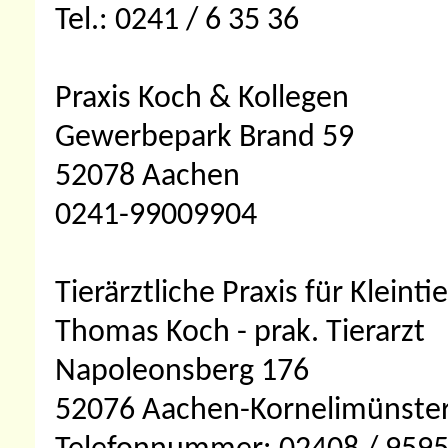
Tel.: 0241 / 6 35 36
Praxis Koch & Kollegen
Gewerbepark Brand 59
52078 Aachen
0241-99009904
Tierärztliche Praxis für Kleinti
Thomas Koch - prak. Tierarzt
Napoleonsberg 176
52076 Aachen-Kornelimünste