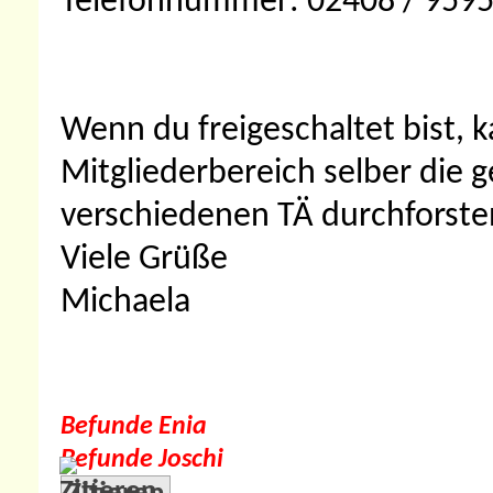
Telefonnummer: 02408 / 959
Wenn du freigeschaltet bist, 
Mitgliederbereich selber die 
verschiedenen TÄ durchforste
Viele Grüße
Michaela
Befunde Enia
Befunde Joschi