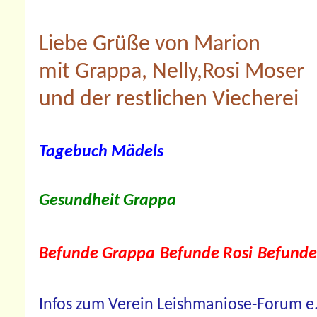
Liebe Grüße von Marion
mit Grappa, Nelly,Rosi Moser
und der restlichen Viecherei
Tagebuch Mädels
Gesundheit Grappa
Befunde Grappa
Befunde Rosi
Befunde
Infos zum Verein Leishmaniose-Forum e.