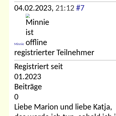
04.02.2023,
21:12
#7
Minnie
registrierter Teilnehmer
Registriert seit
01.2023
Beiträge
0
Liebe Marion und liebe Katja,