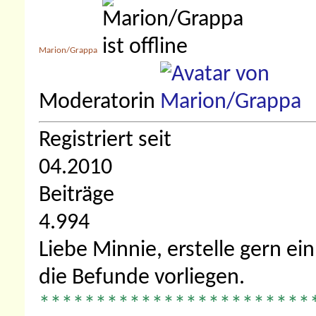
Marion/Grappa
Moderatorin
Registriert seit
04.2010
Beiträge
4.994
Liebe Minnie, erstelle gern e
die Befunde vorliegen.
************************