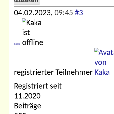
Zitieren
04.02.2023,
09:45
#3
Kaka
registrierter Teilnehmer
Registriert seit
11.2020
Beiträge