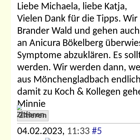
Liebe Michaela, liebe Katja,
Vielen Dank für die Tipps. Wir
Brander Wald und gehen auch 
an Anicura Bökelberg überwie
Symptome abzuklären. Es soll
werden. Wir werden dann, we
aus Mönchengladbach endlich 
damit zu Koch & Kollegen gehe
Minnie
Zitieren
04.02.2023,
11:33
#5