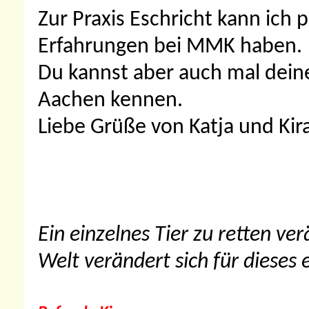
Zur Praxis Eschricht kann ich 
Erfahrungen bei MMK haben.
Du kannst aber auch mal deine
Aachen kennen.
Liebe Grüße von Katja und Kir
Ein einzelnes Tier zu retten ve
Welt verändert sich für dieses e