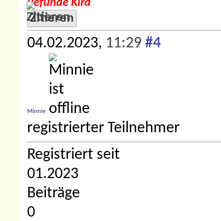
Befunde Kira
Zitieren
04.02.2023,
11:29
#4
Minnie
registrierter Teilnehmer
Registriert seit
01.2023
Beiträge
0