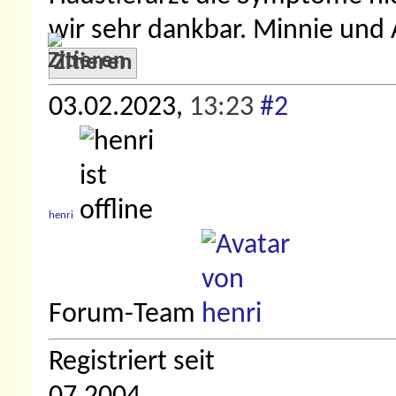
wir sehr dankbar. Minnie und
Zitieren
03.02.2023,
13:23
#2
henri
Forum-Team
Registriert seit