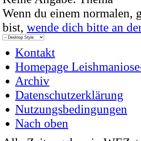
Wenn du einem normalen, g
bist,
wende dich bitte an d
Kontakt
Homepage Leishmaniose
Archiv
Datenschutzerklärung
Nutzungsbedingungen
Nach oben