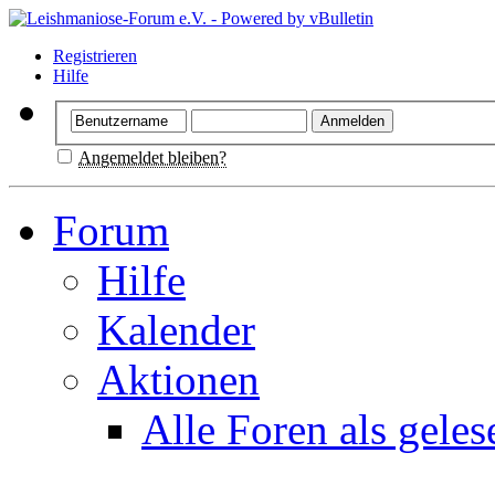
Registrieren
Hilfe
Angemeldet bleiben?
Forum
Hilfe
Kalender
Aktionen
Alle Foren als gele