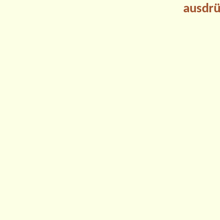
ausdrü