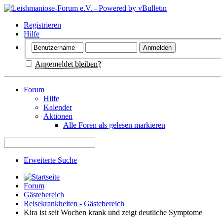
Registrieren
Hilfe
Angemeldet bleiben?
Forum
Hilfe
Kalender
Aktionen
Alle Foren als gelesen markieren
Erweiterte Suche
Forum
Gästebereich
Reisekrankheiten - Gästebereich
Kira ist seit Wochen krank und zeigt deutliche Symptome