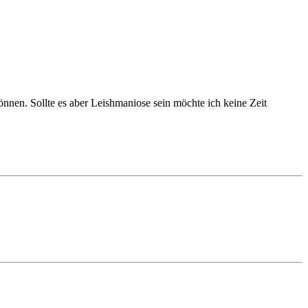
önnen. Sollte es aber Leishmaniose sein möchte ich keine Zeit