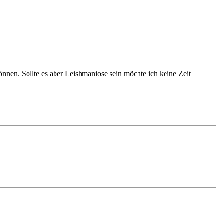
önnen. Sollte es aber Leishmaniose sein möchte ich keine Zeit