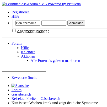
Registrieren
Hilfe
Angemeldet bleiben?
Forum
Hilfe
Kalender
Aktionen
Alle Foren als gelesen markieren
Erweiterte Suche
Forum
Gästebereich
Reisekrankheiten - Gästebereich
Kira ist seit Wochen krank und zeigt deutliche Symptome