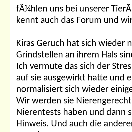
fÃ¼hlen uns bei unserer TierÃ
kennt auch das Forum und wir
Kiras Geruch hat sich wieder 
Grindstellen an ihrem Hals si
Ich vermute das sich der Stres
auf sie ausgewirkt hatte und 
normalisiert sich wieder einig
Wir werden sie Nierengerecht 
Nierentests haben und dann s
Hinweis. Und auch die andere