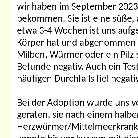
wir haben im September 2023 
bekommen. Sie ist eine süße
etwa 3-4 Wochen ist uns aufge
Körper hat und abgenommen ha
Milben, Würmer oder ein Pilz s
Befunde negativ. Auch ein Tes
häufigen Durchfalls fiel negati
Bei der Adoption wurde uns vo
geraten, sie nach einem halbe
Herzwürmer/Mittelmeerkrankh