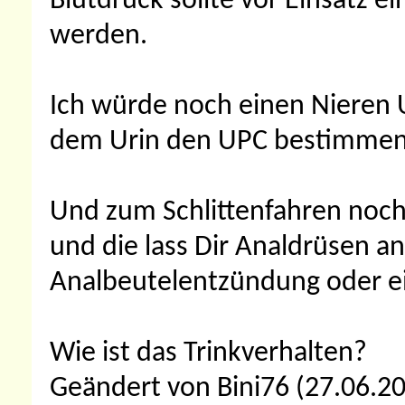
Blutdruck sollte vor Einsatz
werden.
Ich würde noch einen Nieren 
dem Urin den UPC bestimmen 
Und zum Schlittenfahren noch 
und die lass Dir Analdrüsen an
Analbeutelentzündung oder e
Wie ist das Trinkverhalten?
Geändert von Bini76 (27.06.