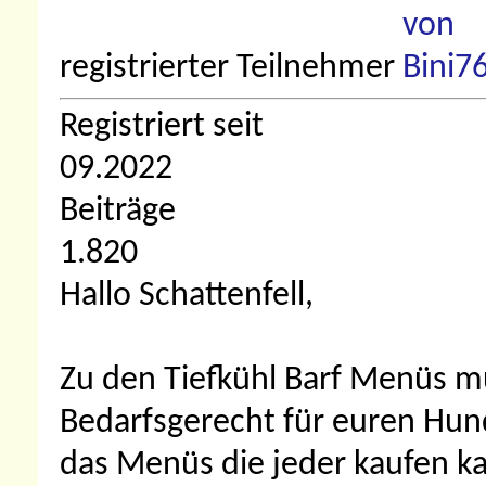
registrierter Teilnehmer
Registriert seit
09.2022
Beiträge
1.820
Hallo Schattenfell,
Zu den Tiefkühl Barf Menüs mus
Bedarfsgerecht für euren Hun
das Menüs die jeder kaufen k