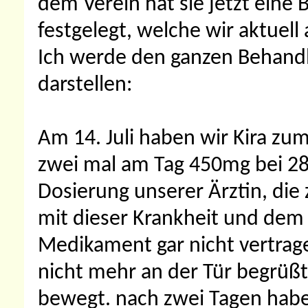
dem Verein hat sie jetzt eine 
festgelegt, welche wir aktuel
Ich werde den ganzen Behandlu
darstellen:
Am 14. Juli haben wir Kira zu
zwei mal am Tag 450mg bei 28
Dosierung unserer Ärztin, die
mit dieser Krankheit und dem 
Medikament gar nicht vertrage
nicht mehr an der Tür begrüßt 
bewegt. nach zwei Tagen habe