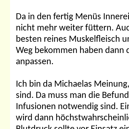
Da in den fertig Menüs Innerei
nicht mehr weiter füttern. Au
besten reines Muskelfleisch u
Weg bekommen haben dann di
anpassen.
Ich bin da Michaelas Meinung,
sind. Da muss man die Befun
Infusionen notwendig sind. 
wird dann höchstwahrscheinli