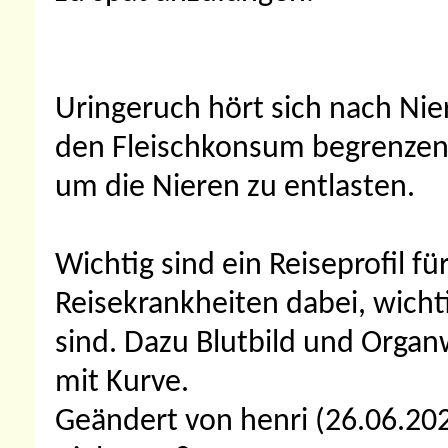
Uringeruch hört sich nach Nie
den Fleischkonsum begrenzen.
um die Nieren zu entlasten.
Wichtig sind ein Reiseprofil für
Reisekrankheiten dabei, wichti
sind. Dazu Blutbild und Organ
mit Kurve.
Geändert von henri (26.06.2