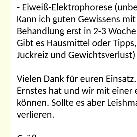
- Eiweiß-Elektrophorese (unbe
Kann ich guten Gewissens mit 
Behandlung erst in 2-3 Woche
Gibt es Hausmittel oder Tipps
Juckreiz und Gewichtsverlust)
Vielen Dank für euren Einsatz.
Ernstes hat und wir mit einer
können. Sollte es aber Leishm
verlieren.