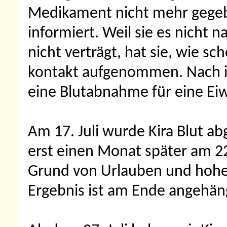
Medikament nicht mehr gegeb
informiert. Weil sie es nicht 
nicht verträgt, hat sie, wie sc
kontakt aufgenommen. Nach ih
eine Blutabnahme für eine E
Am 17. Juli wurde Kira Blut 
erst einen Monat später am 22
Grund von Urlauben und hoher
Ergebnis ist am Ende angehän