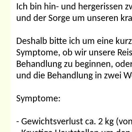
Ich bin hin- und hergerissen 
und der Sorge um unseren kr
Deshalb bitte ich um eine kur
Symptome, ob wir unsere Reise
Behandlung zu beginnen, oder
und die Behandlung in zwei W
Symptome:
- Gewichtsverlust ca. 2 kg (von