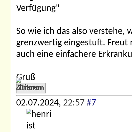
Verfügung"
So wie ich das also verstehe, 
grenzwertig eingestuft. Freut
auch eine einfachere Erkranku
Gruß
Zitieren
02.07.2024,
22:57
#7