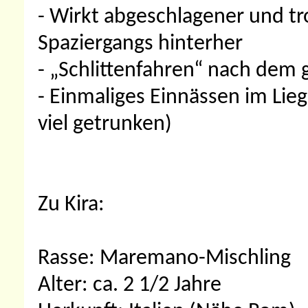
- Wirkt abgeschlagener und tr
Spaziergangs hinterher
- „Schlittenfahren“ nach dem
- Einmaliges Einnässen im Lieg
viel getrunken)
Zu Kira:
Rasse: Maremano-Mischling
Alter: ca. 2 1/2 Jahre