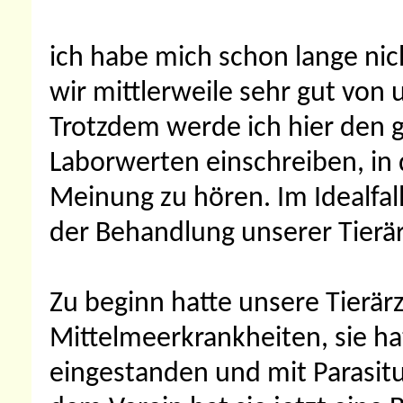
ich habe mich schon lange nic
wir mittlerweile sehr gut von 
Trotzdem werde ich hier den 
Laborwerten einschreiben, in 
Meinung zu hören. Im Idealfal
der Behandlung unserer Tierär
Zu beginn hatte unsere Tierär
Mittelmeerkrankheiten, sie hat
eingestanden und mit Parasit