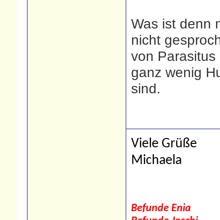
Was ist denn 
nicht gesproch
von Parasitus
ganz wenig Hu
sind.
Viele Grüße
Michaela
Befunde Enia