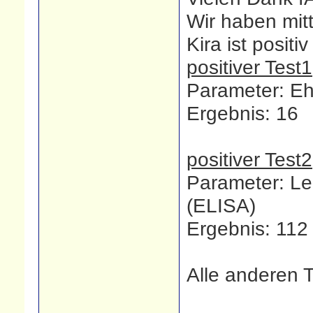
Wir haben mit
Kira ist posit
positiver Test1
Parameter: Eh
Ergebnis: 16
positiver Test2
Parameter: Le
(ELISA)
Ergebnis: 112
Alle anderen T