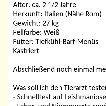
Alter: ca. 2 1/2 Jahre
Herkunft: Italien (Nähe Rom)
Gewicht: 27 kg
Fellfarbe: Weiß
Futter: Tiefkühl-Barf-Menüs
Kastriert
Abschließend noch einmal me
Was soll ich den Tierarzt test
- Schnelltest auf Leishmanios