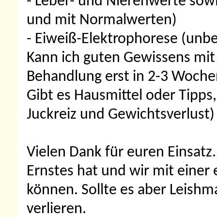
- Leber- und Nierenwerte sowi
und mit Normalwerten)
- Eiweiß-Elektrophorese (unbe
Kann ich guten Gewissens mit 
Behandlung erst in 2-3 Woche
Gibt es Hausmittel oder Tipps
Juckreiz und Gewichtsverlust)
Vielen Dank für euren Einsatz.
Ernstes hat und wir mit einer
können. Sollte es aber Leishm
verlieren.