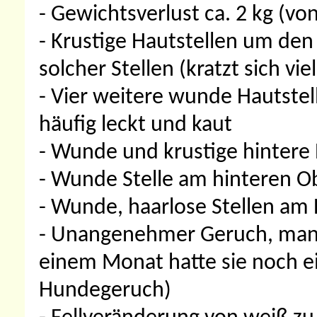
- Gewichtsverlust ca. 2 kg (von
- Krustige Hautstellen um den
solcher Stellen (kratzt sich viel
- Vier weitere wunde Hautstell
häufig leckt und kaut
- Wunde und krustige hintere E
- Wunde Stelle am hinteren O
- Wunde, haarlose Stellen am
- Unangenehmer Geruch, manch
einem Monat hatte sie noch 
Hundegeruch)