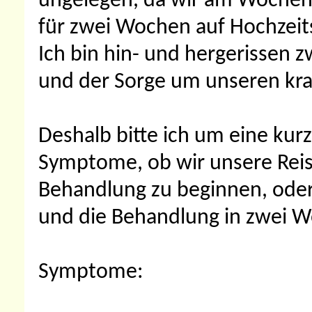
ungelegen, da wir am Wochen
für zwei Wochen auf Hochzeits
Ich bin hin- und hergerissen 
und der Sorge um unseren kr
Deshalb bitte ich um eine kur
Symptome, ob wir unsere Reise
Behandlung zu beginnen, oder
und die Behandlung in zwei W
Symptome: