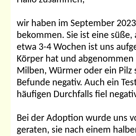
Hallo zusammen,
wir haben im September 2023 
bekommen. Sie ist eine süße
etwa 3-4 Wochen ist uns aufge
Körper hat und abgenommen ha
Milben, Würmer oder ein Pilz s
Befunde negativ. Auch ein Tes
häufigen Durchfalls fiel negati
Bei der Adoption wurde uns vo
geraten, sie nach einem halbe