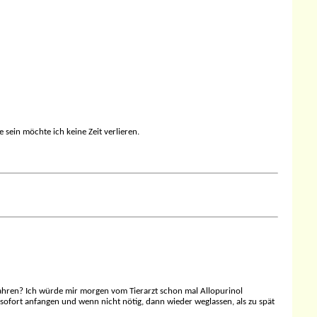
 sein möchte ich keine Zeit verlieren.
 fahren? Ich würde mir morgen vom Tierarzt schon mal Allopurinol
 sofort anfangen und wenn nicht nötig, dann wieder weglassen, als zu spät