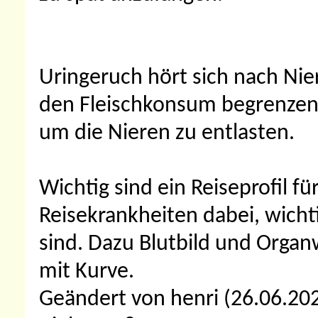
Uringeruch hört sich nach Nie
den Fleischkonsum begrenzen.
um die Nieren zu entlasten.
Wichtig sind ein Reiseprofil für
Reisekrankheiten dabei, wichti
sind. Dazu Blutbild und Organ
mit Kurve.
Geändert von henri (26.06.2