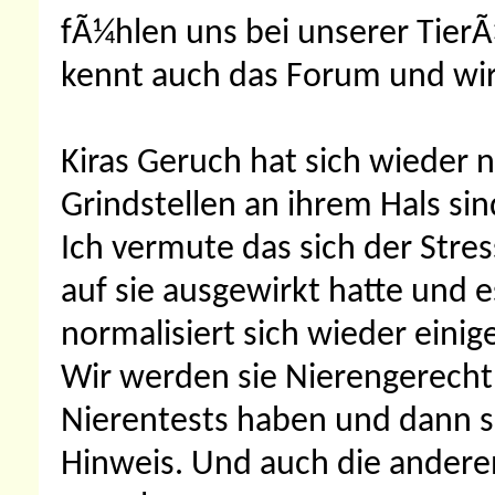
fÃ¼hlen uns bei unserer TierÃ
kennt auch das Forum und wir
Kiras Geruch hat sich wieder 
Grindstellen an ihrem Hals si
Ich vermute das sich der Stres
auf sie ausgewirkt hatte und 
normalisiert sich wieder einig
Wir werden sie Nierengerecht 
Nierentests haben und dann s
Hinweis. Und auch die andere