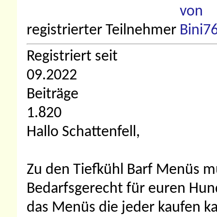
registrierter Teilnehmer
Registriert seit
09.2022
Beiträge
1.820
Hallo Schattenfell,
Zu den Tiefkühl Barf Menüs mus
Bedarfsgerecht für euren Hun
das Menüs die jeder kaufen k