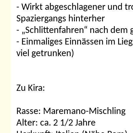
- Wirkt abgeschlagener und tr
Spaziergangs hinterher
- „Schlittenfahren“ nach dem
- Einmaliges Einnässen im Lieg
viel getrunken)
Zu Kira:
Rasse: Maremano-Mischling
Alter: ca. 2 1/2 Jahre