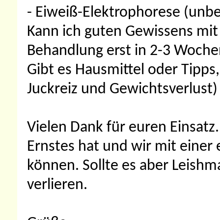
- Eiweiß-Elektrophorese (unbe
Kann ich guten Gewissens mit 
Behandlung erst in 2-3 Woche
Gibt es Hausmittel oder Tipps
Juckreiz und Gewichtsverlust)
Vielen Dank für euren Einsatz.
Ernstes hat und wir mit einer
können. Sollte es aber Leishm
verlieren.