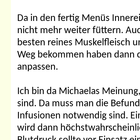
Da in den fertig Menüs Innerei
nicht mehr weiter füttern. Au
besten reines Muskelfleisch u
Weg bekommen haben dann di
anpassen.
Ich bin da Michaelas Meinung,
sind. Da muss man die Befun
Infusionen notwendig sind. 
wird dann höchstwahrscheinli