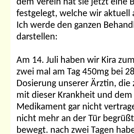
dem Verein hat sie jetzt eine 
festgelegt, welche wir aktuel
Ich werde den ganzen Behandlu
darstellen:
Am 14. Juli haben wir Kira zu
zwei mal am Tag 450mg bei 28
Dosierung unserer Ärztin, die
mit dieser Krankheit und dem 
Medikament gar nicht vertrage
nicht mehr an der Tür begrüßt 
bewegt. nach zwei Tagen habe