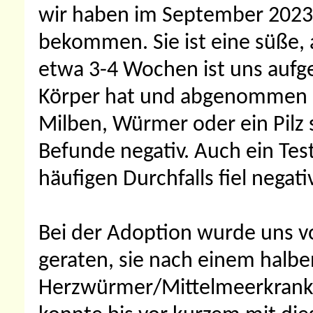
wir haben im September 2023 
bekommen. Sie ist eine süße
etwa 3-4 Wochen ist uns aufge
Körper hat und abgenommen ha
Milben, Würmer oder ein Pilz s
Befunde negativ. Auch ein Tes
häufigen Durchfalls fiel negati
Bei der Adoption wurde uns vo
geraten, sie nach einem halbe
Herzwürmer/Mittelmeerkrankh