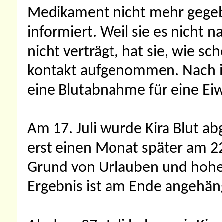
Medikament nicht mehr gegeb
informiert. Weil sie es nicht 
nicht verträgt, hat sie, wie sc
kontakt aufgenommen. Nach ih
eine Blutabnahme für eine E
Am 17. Juli wurde Kira Blut 
erst einen Monat später am 22
Grund von Urlauben und hoher
Ergebnis ist am Ende angehän