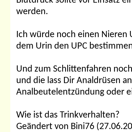
Blutdruck sollte vor Einsatz
werden.
Ich würde noch einen Nieren 
dem Urin den UPC bestimmen 
Und zum Schlittenfahren noch 
und die lass Dir Analdrüsen an
Analbeutelentzündung oder e
Wie ist das Trinkverhalten?
Geändert von Bini76 (27.06.