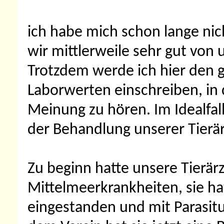
ich habe mich schon lange nic
wir mittlerweile sehr gut von 
Trotzdem werde ich hier den 
Laborwerten einschreiben, in 
Meinung zu hören. Im Idealfal
der Behandlung unserer Tierär
Zu beginn hatte unsere Tierär
Mittelmeerkrankheiten, sie hat
eingestanden und mit Parasit