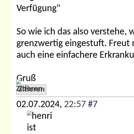
Verfügung"
So wie ich das also verstehe, 
grenzwertig eingestuft. Freut
auch eine einfachere Erkranku
Gruß
Zitieren
02.07.2024,
22:57
#7