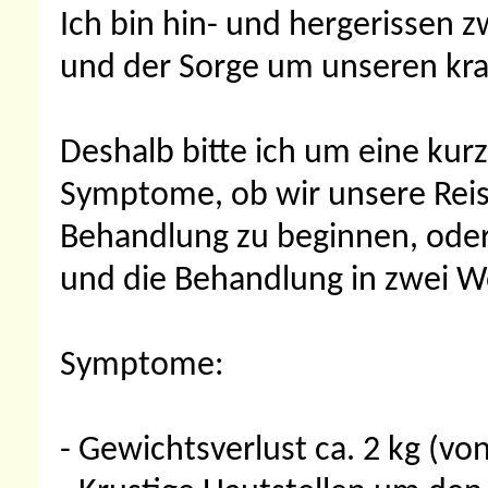
Ich bin hin- und hergerissen 
und der Sorge um unseren kr
Deshalb bitte ich um eine kur
Symptome, ob wir unsere Reise
Behandlung zu beginnen, oder
und die Behandlung in zwei W
Symptome:
- Gewichtsverlust ca. 2 kg (von