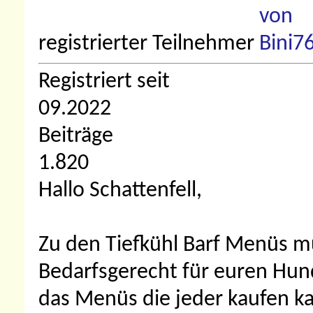
registrierter Teilnehmer
Registriert seit
09.2022
Beiträge
1.820
Hallo Schattenfell,
Zu den Tiefkühl Barf Menüs mus
Bedarfsgerecht für euren Hun
das Menüs die jeder kaufen k