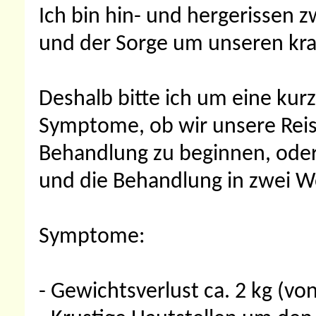
Ich bin hin- und hergerissen 
und der Sorge um unseren kr
Deshalb bitte ich um eine kur
Symptome, ob wir unsere Reise
Behandlung zu beginnen, oder
und die Behandlung in zwei W
Symptome:
- Gewichtsverlust ca. 2 kg (von