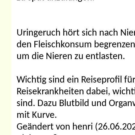
Uringeruch hört sich nach Nie
den Fleischkonsum begrenzen.
um die Nieren zu entlasten.
Wichtig sind ein Reiseprofil für
Reisekrankheiten dabei, wichti
sind. Dazu Blutbild und Organ
mit Kurve.
Geändert von henri (26.06.2