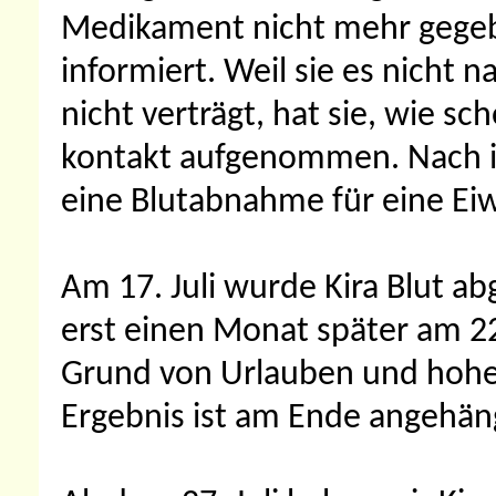
Medikament nicht mehr gegeb
informiert. Weil sie es nicht 
nicht verträgt, hat sie, wie sc
kontakt aufgenommen. Nach ih
eine Blutabnahme für eine E
Am 17. Juli wurde Kira Blut 
erst einen Monat später am 22
Grund von Urlauben und hoher
Ergebnis ist am Ende angehän