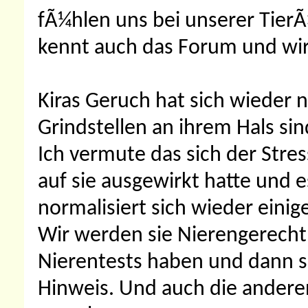
fÃ¼hlen uns bei unserer TierÃ
kennt auch das Forum und wir
Kiras Geruch hat sich wieder 
Grindstellen an ihrem Hals si
Ich vermute das sich der Stres
auf sie ausgewirkt hatte und 
normalisiert sich wieder einig
Wir werden sie Nierengerecht 
Nierentests haben und dann s
Hinweis. Und auch die andere