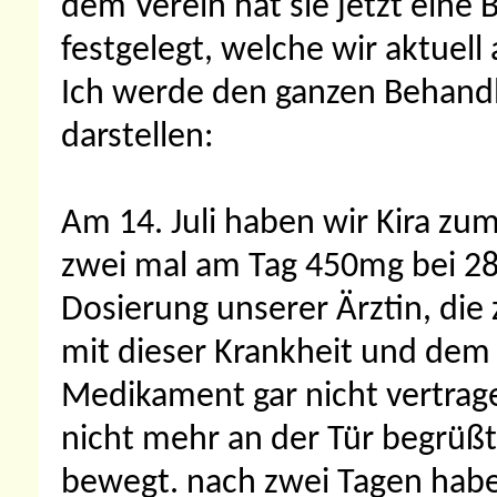
dem Verein hat sie jetzt eine 
festgelegt, welche wir aktuel
Ich werde den ganzen Behandlu
darstellen:
Am 14. Juli haben wir Kira zu
zwei mal am Tag 450mg bei 28
Dosierung unserer Ärztin, die
mit dieser Krankheit und dem 
Medikament gar nicht vertrage
nicht mehr an der Tür begrüßt 
bewegt. nach zwei Tagen habe