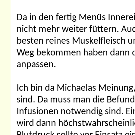
Da in den fertig Menüs Innerei
nicht mehr weiter füttern. Au
besten reines Muskelfleisch u
Weg bekommen haben dann di
anpassen.
Ich bin da Michaelas Meinung,
sind. Da muss man die Befun
Infusionen notwendig sind. 
wird dann höchstwahrscheinli