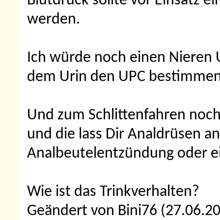
Blutdruck sollte vor Einsatz
werden.
Ich würde noch einen Nieren 
dem Urin den UPC bestimmen 
Und zum Schlittenfahren noch 
und die lass Dir Analdrüsen an
Analbeutelentzündung oder e
Wie ist das Trinkverhalten?
Geändert von Bini76 (27.06.