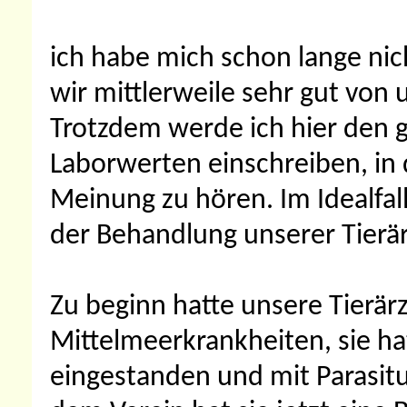
ich habe mich schon lange nic
wir mittlerweile sehr gut von 
Trotzdem werde ich hier den 
Laborwerten einschreiben, in 
Meinung zu hören. Im Idealfal
der Behandlung unserer Tierär
Zu beginn hatte unsere Tierär
Mittelmeerkrankheiten, sie hat
eingestanden und mit Parasit