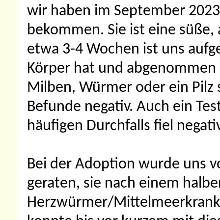
wir haben im September 2023 
bekommen. Sie ist eine süße
etwa 3-4 Wochen ist uns aufge
Körper hat und abgenommen ha
Milben, Würmer oder ein Pilz s
Befunde negativ. Auch ein Tes
häufigen Durchfalls fiel negati
Bei der Adoption wurde uns vo
geraten, sie nach einem halbe
Herzwürmer/Mittelmeerkrankh