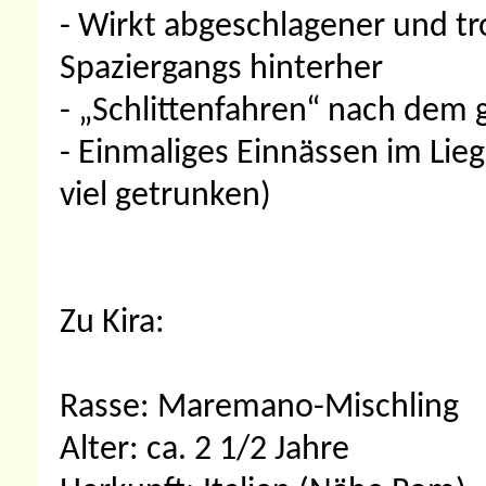
- Wirkt abgeschlagener und tr
Spaziergangs hinterher
- „Schlittenfahren“ nach dem
- Einmaliges Einnässen im Lieg
viel getrunken)
Zu Kira:
Rasse: Maremano-Mischling
Alter: ca. 2 1/2 Jahre