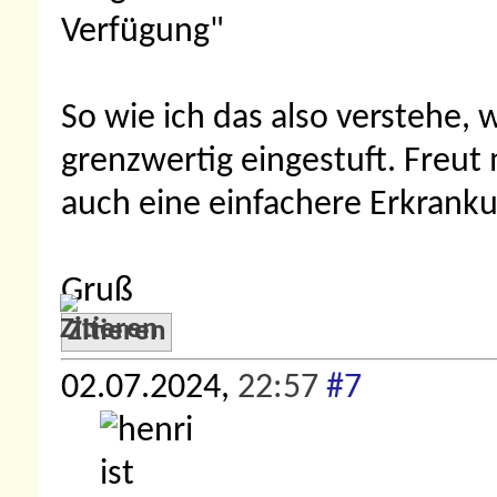
Verfügung"
So wie ich das also verstehe, 
grenzwertig eingestuft. Freut
auch eine einfachere Erkranku
Gruß
Zitieren
02.07.2024,
22:57
#7