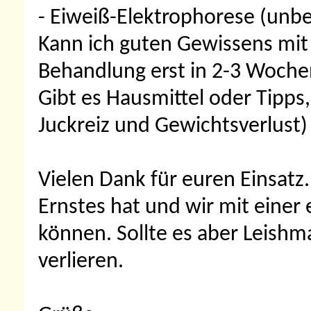
- Eiweiß-Elektrophorese (unbe
Kann ich guten Gewissens mit 
Behandlung erst in 2-3 Woche
Gibt es Hausmittel oder Tipps
Juckreiz und Gewichtsverlust)
Vielen Dank für euren Einsatz.
Ernstes hat und wir mit einer
können. Sollte es aber Leishm
verlieren.