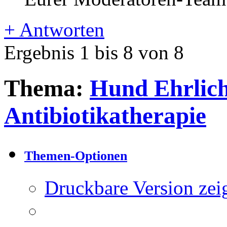
+
Antworten
Ergebnis 1 bis 8 von 8
Thema:
Hund Ehrlich
Antibiotikatherapie
Themen-Optionen
Druckbare Version zei