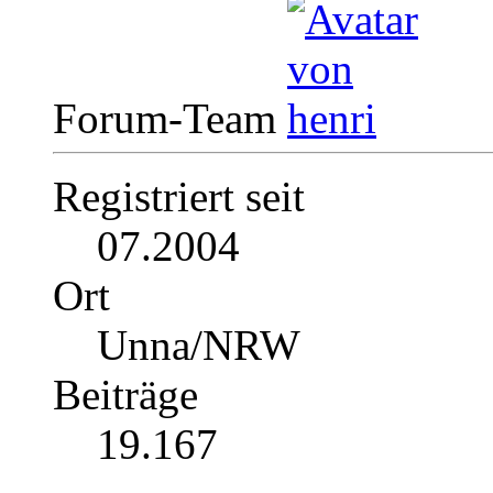
Forum-Team
Registriert seit
07.2004
Ort
Unna/NRW
Beiträge
19.167