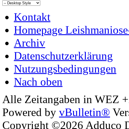
Kontakt
Homepage Leishmaniose
Archiv
Datenschutzerklärung
Nutzungsbedingungen
Nach oben
Alle Zeitangaben in WEZ +2.
Powered by
vBulletin®
Ver
Copyright ©2026 Adduco Di