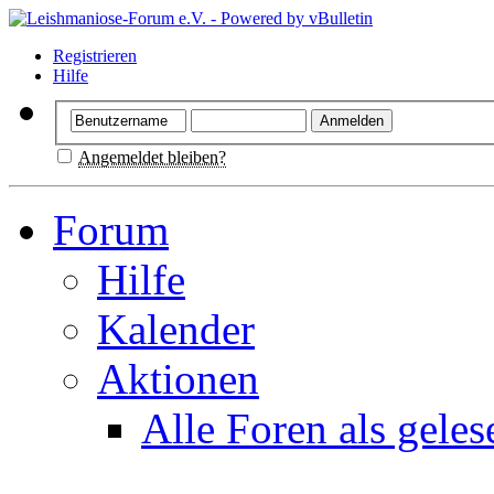
Registrieren
Hilfe
Angemeldet bleiben?
Forum
Hilfe
Kalender
Aktionen
Alle Foren als gele