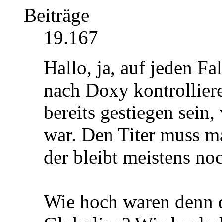
Beiträge
19.167
Hallo, ja, auf jeden Fa
nach Doxy kontrolliere
bereits gestiegen sein
war. Den Titer muss m
der bleibt meistens no
Wie hoch waren denn 