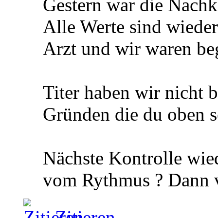
Gestern war die Nachko
Alle Werte sind wiede
Arzt und wir waren beg
Titer haben wir nicht 
Gründen die du oben s
Nächste Kontrolle wie
vom Rythmus ? Dann ve
Zitieren