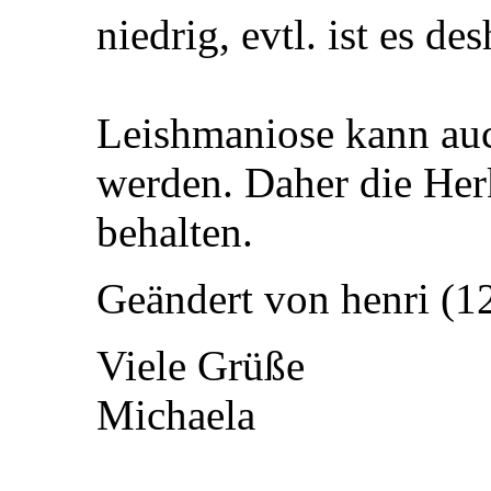
niedrig, evtl. ist es de
Leishmaniose kann auch
werden. Daher die Her
behalten.
Geändert von henri (
Viele Grüße
Michaela