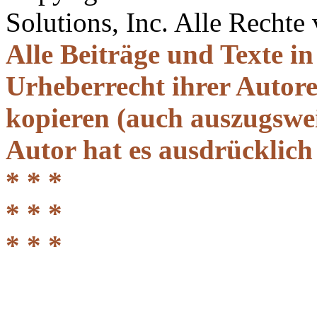
Solutions, Inc. Alle Rechte
Alle Beiträge und Texte i
Urheberrecht ihrer Autor
kopieren (auch auszugsweis
Autor hat es ausdrücklich
* * *
* * *
* * *