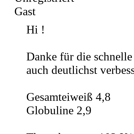
Gast
Hi !
Danke für die schnelle
auch deutlichst verbess
Gesamteiweiß 4,8
Globuline 2,9