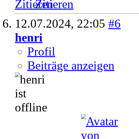
Zitieren
12.07.2024,
22:05
#6
henri
Profil
Beiträge anzeigen