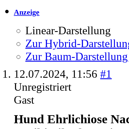
Anzeige
Linear-Darstellung
Zur Hybrid-Darstellun
Zur Baum-Darstellung
12.07.2024,
11:56
#1
Unregistriert
Gast
Hund Ehrlichiose Nac