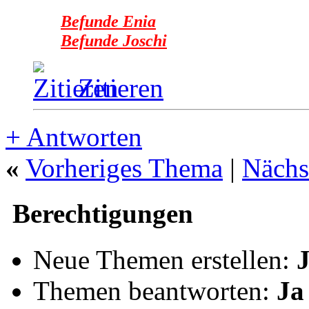
Befunde Enia
Befunde Joschi
Zitieren
+
Antworten
«
Vorheriges Thema
|
Nächs
Berechtigungen
Neue Themen erstellen:
Themen beantworten:
Ja