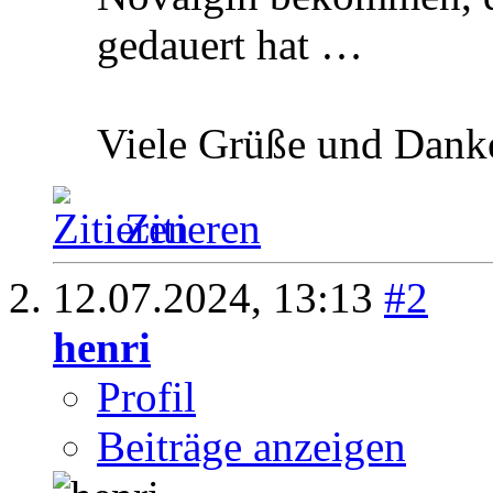
gedauert hat …
Viele Grüße und Dank
Zitieren
12.07.2024,
13:13
#2
henri
Profil
Beiträge anzeigen