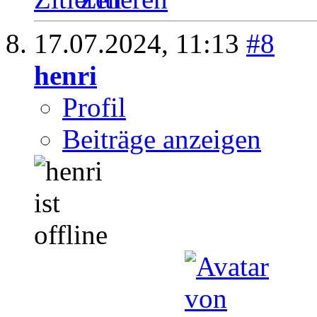
17.07.2024,
11:13
#8
henri
Profil
Beiträge anzeigen