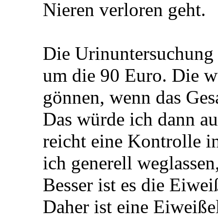
Nieren verloren geht.
Die Urinuntersuchung 
um die 90 Euro. Die 
gönnen, wenn das Gesa
Das würde ich dann au
reicht eine Kontrolle 
ich generell weglassen
Besser ist es die Eiwe
Daher ist eine Eiweiße