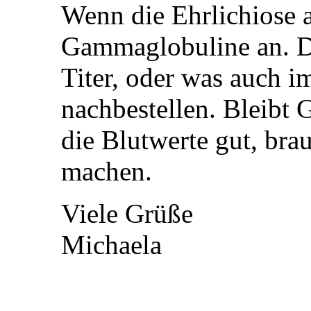
Wenn die Ehrlichiose a
Gammaglobuline an. 
Titer, oder was auch 
nachbestellen. Bleibt
die Blutwerte gut, bra
machen.
Viele Grüße
Michaela