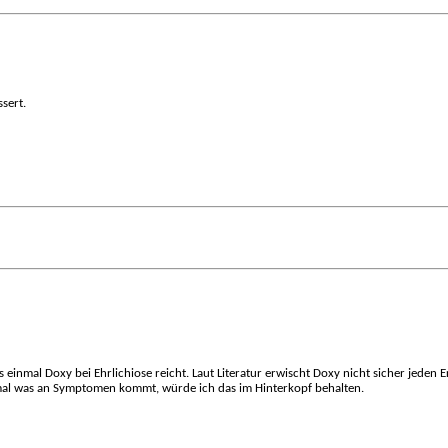
sert.
 einmal Doxy bei Ehrlichiose reicht. Laut Literatur erwischt Doxy nicht sicher jeden
ochmal was an Symptomen kommt, würde ich das im Hinterkopf behalten.