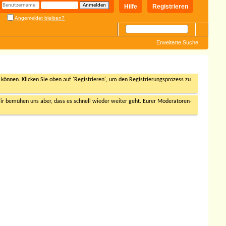
Hilfe
Registrieren
Angemeldet bleiben?
Erweiterte Suche
n können. Klicken Sie oben auf 'Registrieren', um den Registrierungsprozess zu
r bemühen uns aber, dass es schnell wieder weiter geht. Eurer Moderatoren-