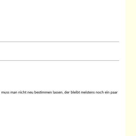
iter muss man nicht neu bestimmen lassen, der bleibt meistens noch ein paar