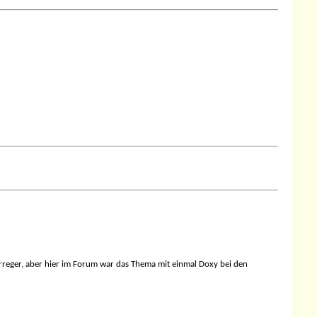
 Erreger, aber hier im Forum war das Thema mit einmal Doxy bei den