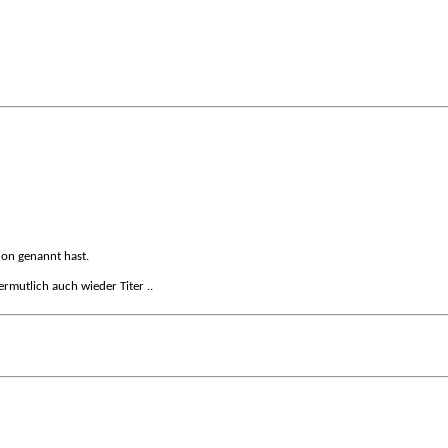
hon genannt hast.
rmutlich auch wieder Titer ..