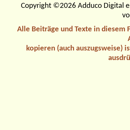
Copyright ©2026 Adduco Digital e.K
vo
Alle Beiträge und Texte in diesem
kopieren (auch auszugsweise) is
ausdrü