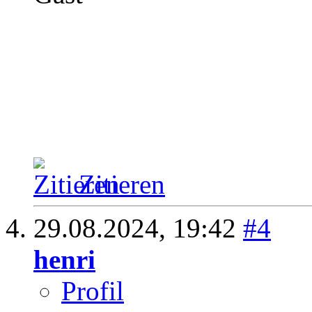
Zitieren
29.08.2024,
19:42
#4
henri
Profil