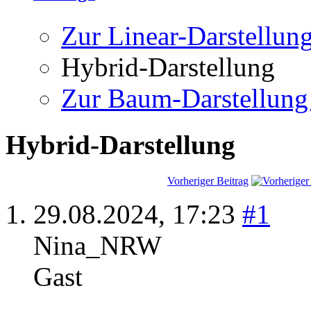
Zur Linear-Darstellun
Hybrid-Darstellung
Zur Baum-Darstellung
Hybrid-Darstellung
Vorheriger Beitrag
29.08.2024,
17:23
#1
Nina_NRW
Gast