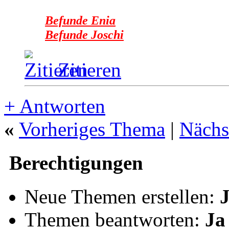
Befunde Enia
Befunde Joschi
Zitieren
+
Antworten
«
Vorheriges Thema
|
Nächs
Berechtigungen
Neue Themen erstellen:
Themen beantworten:
Ja