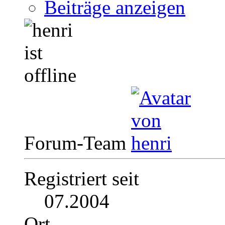
Beiträge anzeigen
Forum-Team
Registriert seit
07.2004
Ort