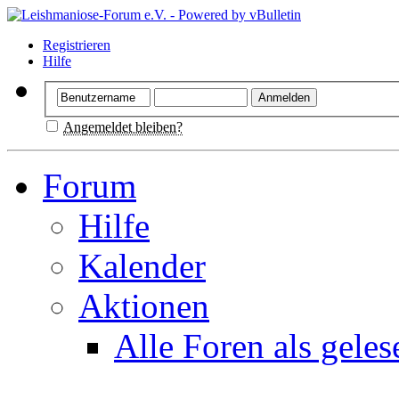
Registrieren
Hilfe
Angemeldet bleiben?
Forum
Hilfe
Kalender
Aktionen
Alle Foren als gele