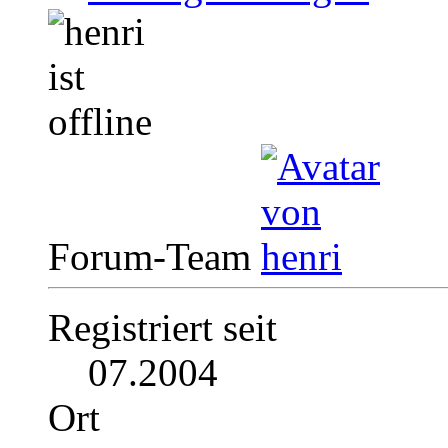
Forum-Team
Registriert seit
07.2004
Ort