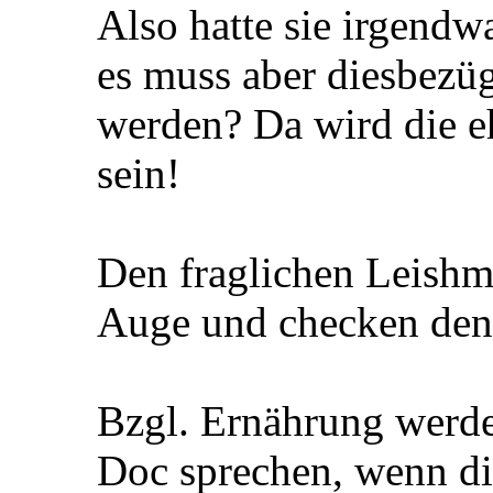
Also hatte sie irgend
es muss aber diesbezüg
werden? Da wird die eh
sein!
Den fraglichen Leishma
Auge und checken den
Bzgl. Ernährung werd
Doc sprechen, wenn di