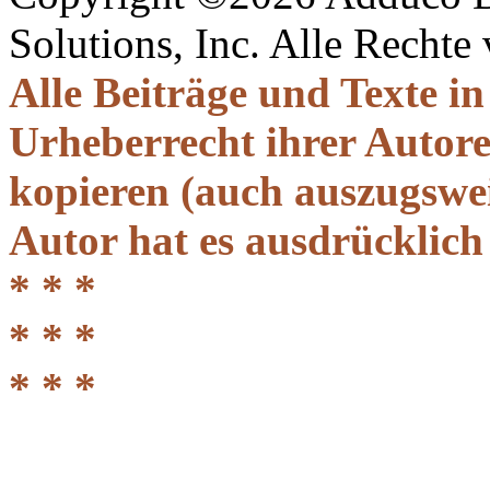
Solutions, Inc. Alle Rechte
Alle Beiträge und Texte i
Urheberrecht ihrer Autor
kopieren (auch auszugsweis
Autor hat es ausdrücklich
* * *
* * *
* * *