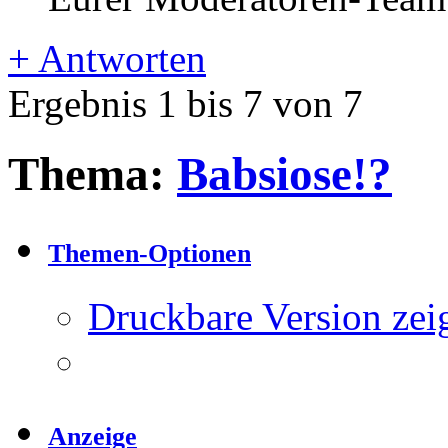
+
Antworten
Ergebnis 1 bis 7 von 7
Thema:
Babsiose!?
Themen-Optionen
Druckbare Version zei
Anzeige