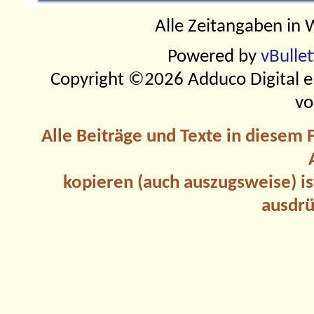
Alle Zeitangaben in W
Powered by
vBulle
Copyright ©2026 Adduco Digital e.K
vo
Alle Beiträge und Texte in diesem
kopieren (auch auszugsweise) is
ausdrü