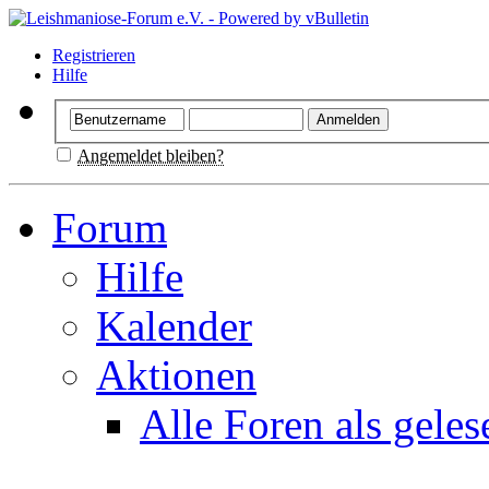
Registrieren
Hilfe
Angemeldet bleiben?
Forum
Hilfe
Kalender
Aktionen
Alle Foren als gele