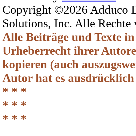
Copyright ©2026 Adduco Di
Solutions, Inc. Alle Rechte
Alle Beiträge und Texte i
Urheberrecht ihrer Autor
kopieren (auch auszugsweis
Autor hat es ausdrücklich
* * *
* * *
* * *