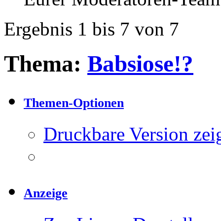
Ergebnis 1 bis 7 von 7
Thema:
Babsiose!?
Themen-Optionen
Druckbare Version zei
Anzeige