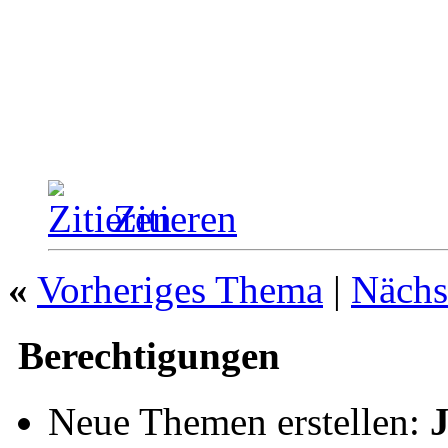
Zitieren
«
Vorheriges Thema
|
Nächs
Berechtigungen
Neue Themen erstellen: