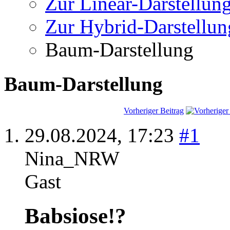
Zur Linear-Darstellun
Zur Hybrid-Darstellun
Baum-Darstellung
Baum-Darstellung
Vorheriger Beitrag
29.08.2024,
17:23
#1
Nina_NRW
Gast
Babsiose!?