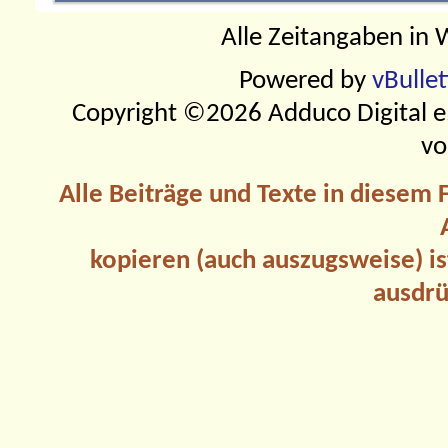
Alle Zeitangaben in W
Powered by
vBulle
Copyright ©2026 Adduco Digital e.K
vo
Alle Beiträge und Texte in diesem
kopieren (auch auszugsweise) is
ausdrü